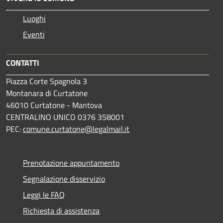
Luoghi
Eventi
CONTATTI
Piazza Corte Spagnola 3
Montanara di Curtatone
46010 Curtatone - Mantova
CENTRALINO UNICO 0376 358001
PEC:
comune.curtatone@legalmail.it
Prenotazione appuntamento
Segnalazione disservizio
Leggi le FAQ
Richiesta di assistenza