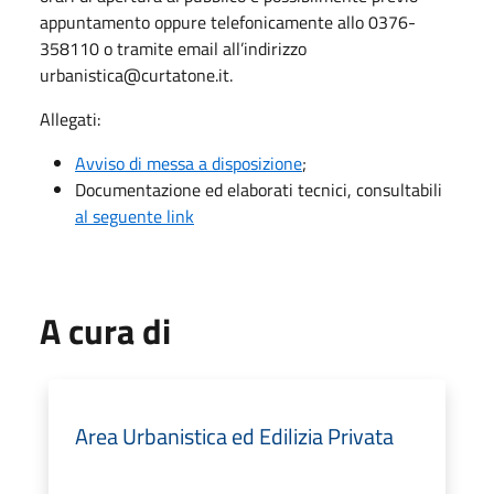
appuntamento oppure telefonicamente allo 0376-
358110 o tramite email all’indirizzo
urbanistica@curtatone.it.
Allegati:
Avviso di messa a disposizione
;
Documentazione ed elaborati tecnici, consultabili
al seguente link
A cura di
Area Urbanistica ed Edilizia Privata