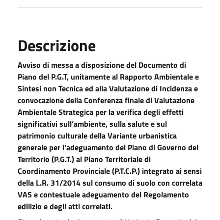
Descrizione
Avviso di messa a disposizione del Documento di
Piano del P.G.T, unitamente al Rapporto Ambientale e
Sintesi non Tecnica ed alla Valutazione di Incidenza e
convocazione della Conferenza finale di Valutazione
Ambientale Strategica per la verifica degli effetti
significativi sull’ambiente, sulla salute e sul
patrimonio culturale della Variante urbanistica
generale per l'adeguamento del Piano di Governo del
Territorio (P.G.T.) al Piano Territoriale di
Coordinamento Provinciale (P.T.C.P.) integrato ai sensi
della L.R. 31/2014 sul consumo di suolo con correlata
VAS e contestuale adeguamento del Regolamento
edilizio e degli atti correlati.