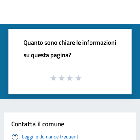
Quanto sono chiare le informazioni
su questa pagina?
Contatta il comune
Leggi le domande frequenti