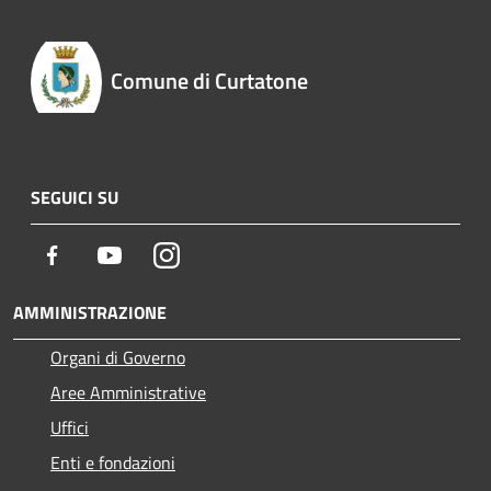
Comune di Curtatone
SEGUICI SU
Facebook
Youtube
Instagram
AMMINISTRAZIONE
Organi di Governo
Aree Amministrative
Uffici
Enti e fondazioni