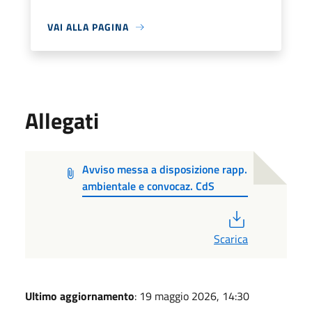
VAI ALLA PAGINA
Allegati
Avviso messa a disposizione rapp.
ambientale e convocaz. CdS
PDF
Scarica
Ultimo aggiornamento
: 19 maggio 2026, 14:30