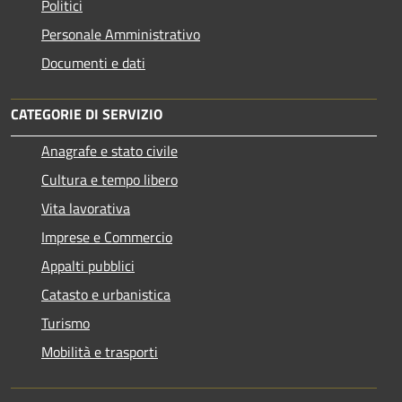
Politici
Personale Amministrativo
Documenti e dati
CATEGORIE DI SERVIZIO
Anagrafe e stato civile
Cultura e tempo libero
Vita lavorativa
Imprese e Commercio
Appalti pubblici
Catasto e urbanistica
Turismo
Mobilità e trasporti