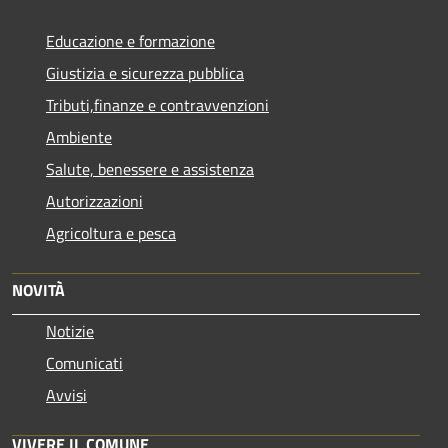
Educazione e formazione
Giustizia e sicurezza pubblica
Tributi,finanze e contravvenzioni
Ambiente
Salute, benessere e assistenza
Autorizzazioni
Agricoltura e pesca
NOVITÀ
Notizie
Comunicati
Avvisi
VIVERE IL COMUNE