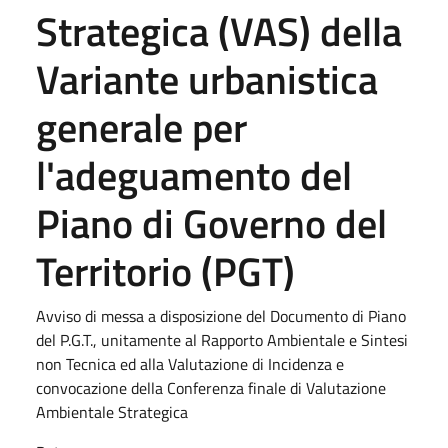
Strategica (VAS) della
Variante urbanistica
generale per
l'adeguamento del
Piano di Governo del
Territorio (PGT)
Avviso di messa a disposizione del Documento di Piano
del P.G.T., unitamente al Rapporto Ambientale e Sintesi
non Tecnica ed alla Valutazione di Incidenza e
convocazione della Conferenza finale di Valutazione
Ambientale Strategica