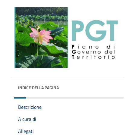
INDICE DELLA PAGINA
Descrizione
A cura di
Allegati