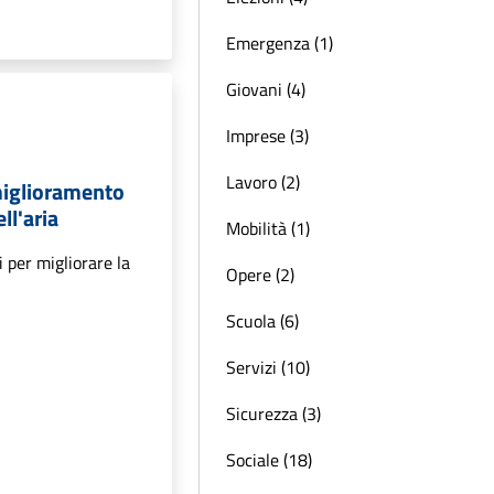
Emergenza (1)
Giovani (4)
Imprese (3)
Lavoro (2)
miglioramento
ll'aria
Mobilità (1)
 per migliorare la
Opere (2)
Scuola (6)
Servizi (10)
Sicurezza (3)
Sociale (18)