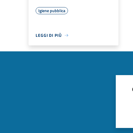
Igiene pubblica
LEGGI DI PIÙ