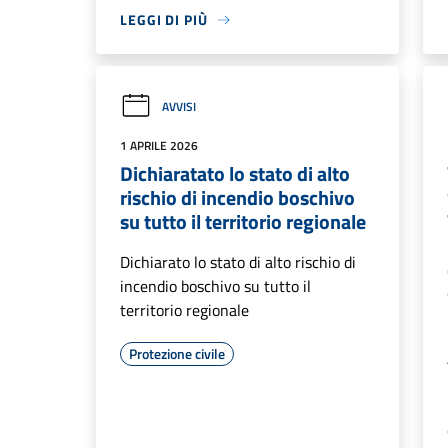
LEGGI DI PIÙ
AVVISI
1 APRILE 2026
Dichiaratato lo stato di alto
rischio di incendio boschivo
su tutto il territorio regionale
Dichiarato lo stato di alto rischio di
incendio boschivo su tutto il
territorio regionale
Protezione civile