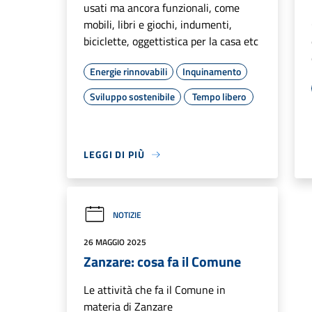
usati ma ancora funzionali, come
mobili, libri e giochi, indumenti,
biciclette, oggettistica per la casa etc
Energie rinnovabili
Inquinamento
Sviluppo sostenibile
Tempo libero
LEGGI DI PIÙ
NOTIZIE
26 MAGGIO 2025
Zanzare: cosa fa il Comune
Le attività che fa il Comune in
materia di Zanzare