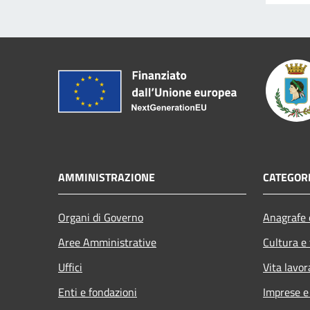
AMMINISTRAZIONE
CATEGORI
Organi di Governo
Anagrafe e
Aree Amministrative
Cultura e
Uffici
Vita lavor
Enti e fondazioni
Imprese 