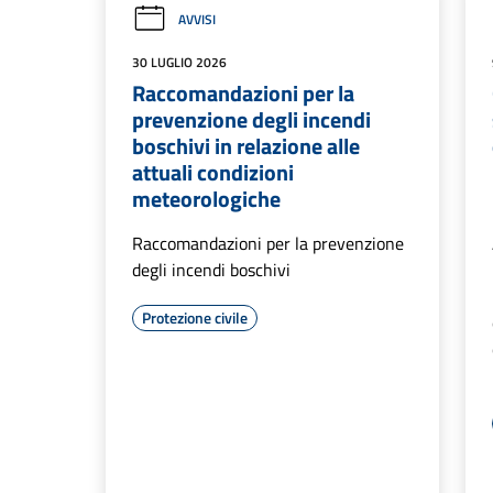
AVVISI
30 LUGLIO 2026
Raccomandazioni per la
prevenzione degli incendi
boschivi in relazione alle
attuali condizioni
meteorologiche
Raccomandazioni per la prevenzione
degli incendi boschivi
Protezione civile