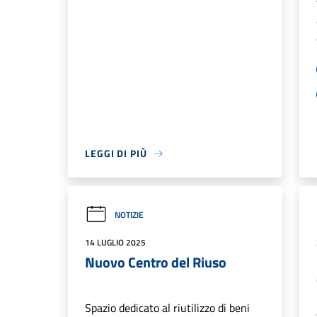
LEGGI DI PIÙ
NOTIZIE
14 LUGLIO 2025
Nuovo Centro del Riuso
Spazio dedicato al riutilizzo di beni