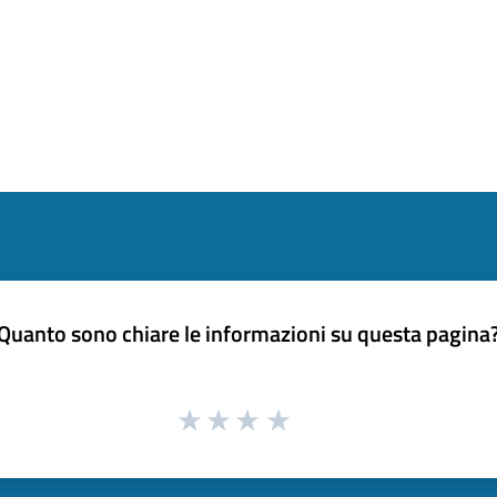
Quanto sono chiare le informazioni su questa pagina