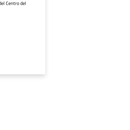
del Centro del