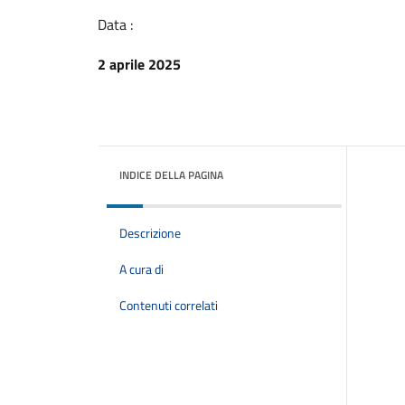
Data :
2 aprile 2025
INDICE DELLA PAGINA
Descrizione
A cura di
Contenuti correlati