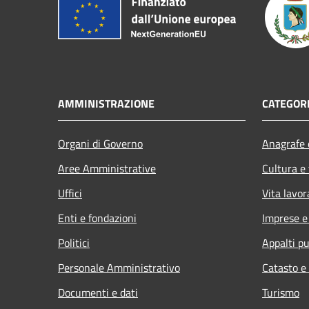
AMMINISTRAZIONE
CATEGORI
Organi di Governo
Anagrafe e
Aree Amministrative
Cultura e
Uffici
Vita lavor
Enti e fondazioni
Imprese 
Politici
Appalti pu
Personale Amministrativo
Catasto e
Documenti e dati
Turismo