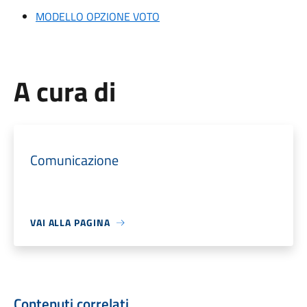
MODELLO OPZIONE VOTO
A cura di
Comunicazione
VAI ALLA PAGINA
Contenuti correlati