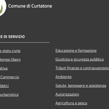
Comune di Curtatone
E DI SERVIZIO
Educazione e formazione
 stato civile
Giustizia e sicurezza pubblica
 tempo libero
Tributi,finanze e contravvenzion
ativa
Ambiente
e Commercio
Salute, benessere e assistenza
bblici
Autorizzazioni
 urbanistica
Agricoltura e pesca