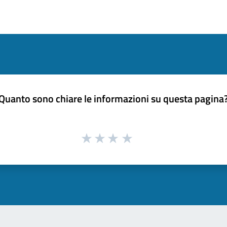
Quanto sono chiare le informazioni su questa pagina