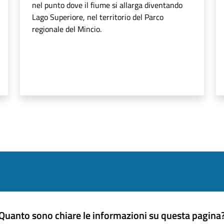
nel punto dove il fiume si allarga diventando
Lago Superiore, nel territorio del Parco
regionale del Mincio.
Quanto sono chiare le informazioni su questa pagina