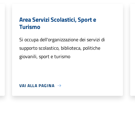
Area Servizi Scolastici, Sport e
Turismo
Si occupa dell'organizzazione dei servizi di
supporto scolastico, biblioteca, politiche
giovanili, sport e turismo
VAI ALLA PAGINA