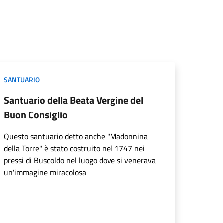
SANTUARIO
Santuario della Beata Vergine del
Buon Consiglio
Questo santuario detto anche "Madonnina
della Torre" è stato costruito nel 1747 nei
pressi di Buscoldo nel luogo dove si venerava
un'immagine miracolosa