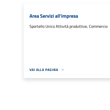
Area Servizi all'impresa
Sportello Unico Attività produttive, Commercio
VAI ALLA PAGINA