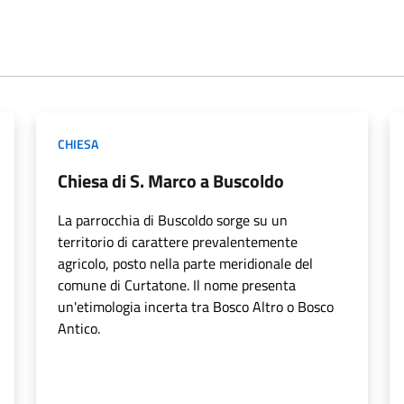
CHIESA
Chiesa di S. Marco a Buscoldo
La parrocchia di Buscoldo sorge su un
territorio di carattere prevalentemente
agricolo, posto nella parte meridionale del
comune di Curtatone. Il nome presenta
un'etimologia incerta tra Bosco Altro o Bosco
Antico.