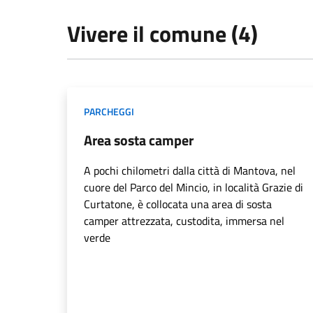
Vivere il comune (4)
PARCHEGGI
Area sosta camper
A pochi chilometri dalla città di Mantova, nel
cuore del Parco del Mincio, in località Grazie di
Curtatone, è collocata una area di sosta
camper attrezzata, custodita, immersa nel
verde