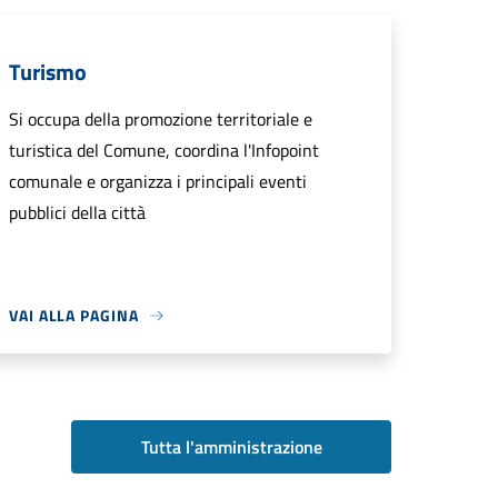
Turismo
Si occupa della promozione territoriale e
turistica del Comune, coordina l'Infopoint
comunale e organizza i principali eventi
pubblici della città
VAI ALLA PAGINA
Tutta l'amministrazione