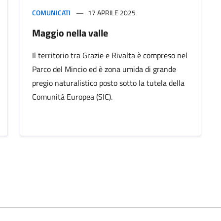
COMUNICATI
17 APRILE 2025
Maggio nella valle
Il territorio tra Grazie e Rivalta è compreso nel
Parco del Mincio ed è zona umida di grande
pregio naturalistico posto sotto la tutela della
Comunità Europea (SIC).