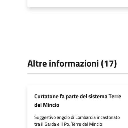
Altre informazioni (17)
Curtatone fa parte del sistema Terre
del Mincio
Suggestivo angolo di Lombardia incastonato
tra il Garda e il Po, Terre del Mincio