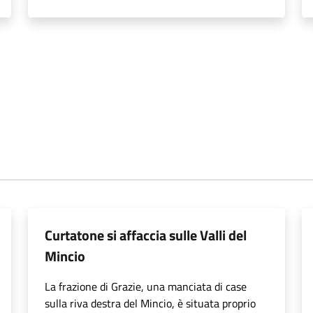
Curtatone si affaccia sulle Valli del
Mincio
La frazione di Grazie, una manciata di case
sulla riva destra del Mincio, è situata proprio