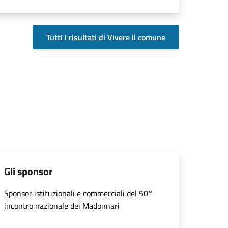
Tutti i risultati di Vivere il comune
Gli sponsor
Sponsor istituzionali e commerciali del 50°
incontro nazionale dei Madonnari