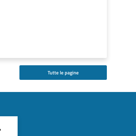
Tutte le pagine
?