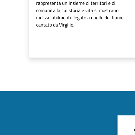
rappresenta un insieme di territori e di
comunità la cui storia e vita si mostrano
indissolubilmente legate a quelle del fiume
cantato da Virgilio.