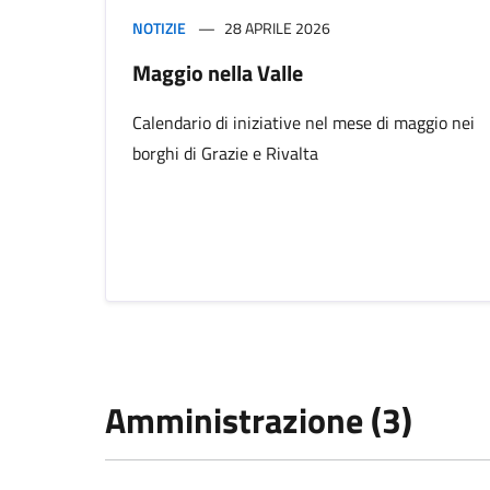
NOTIZIE
28 APRILE 2026
Maggio nella Valle
Calendario di iniziative nel mese di maggio nei
borghi di Grazie e Rivalta
Amministrazione (3)