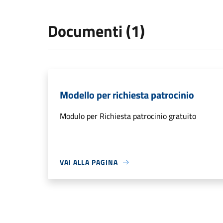
Documenti (1)
Modello per richiesta patrocinio
Modulo per Richiesta patrocinio gratuito
VAI ALLA PAGINA