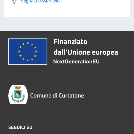
Segnala disservizio
Comune di Curtatone
SEGUICI SU