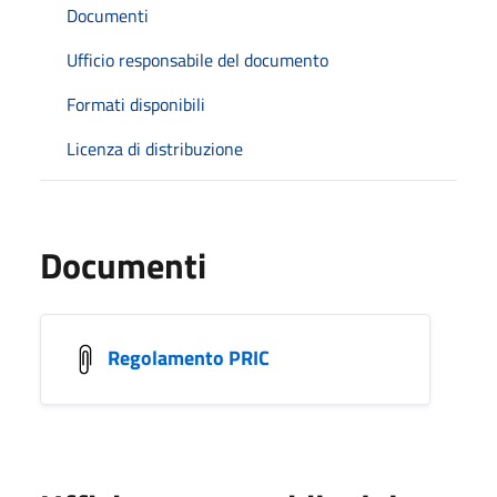
Documenti
Ufficio responsabile del documento
Formati disponibili
Licenza di distribuzione
Documenti
Regolamento PRIC