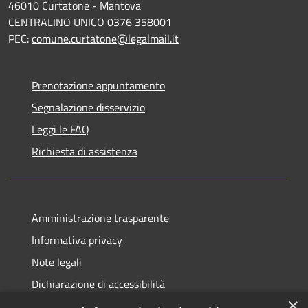
46010 Curtatone - Mantova
CENTRALINO UNICO 0376 358001
PEC:
comune.curtatone@legalmail.it
Prenotazione appuntamento
Segnalazione disservizio
Leggi le FAQ
Richiesta di assistenza
Amministrazione trasparente
Informativa privacy
Note legali
Dichiarazione di accessibilità
×
Meccanismo di Feedback