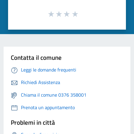
Contatta il comune
Leggi le domande frequenti
Richiedi Assistenza
Chiama il comune 0376 358001
Prenota un appuntamento
Problemi in città