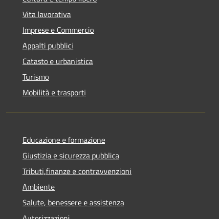
Vita lavorativa
Imprese e Commercio
Appalti pubblici
Catasto e urbanistica
Turismo
Mobilità e trasporti
Educazione e formazione
Giustizia e sicurezza pubblica
Tributi,finanze e contravvenzioni
Ambiente
Salute, benessere e assistenza
Autorizzazioni