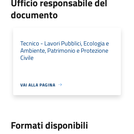
Ufficio responsabile del
documento
Tecnico - Lavori Pubblici, Ecologia e
Ambiente, Patrimonio e Protezione
Civile
VAI ALLA PAGINA
Formati disponibili