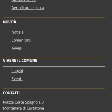
Agricoltura e pesca
NOVITÀ
Notizie
Comunicati
Avvisi
VIVERE IL COMUNE
Luoghi
Eventi
CONTATTI
Piazza Corte Spagnola 3
Montanara di Curtatone