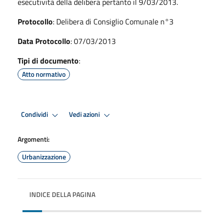
esecutività della delibera pertanto il 9/03/2013.
Protocollo
: Delibera di Consiglio Comunale n°3
Data Protocollo
: 07/03/2013
Tipi di documento
:
Atto normativo
Condividi
Vedi azioni
Argomenti:
Urbanizzazione
INDICE DELLA PAGINA