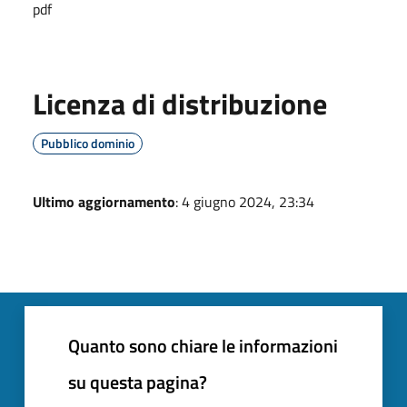
pdf
Licenza di distribuzione
Pubblico dominio
Ultimo aggiornamento
: 4 giugno 2024, 23:34
Quanto sono chiare le informazioni
su questa pagina?