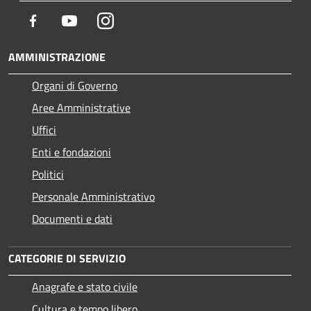
Facebook
Youtube
Instagram
AMMINISTRAZIONE
Organi di Governo
Aree Amministrative
Uffici
Enti e fondazioni
Politici
Personale Amministrativo
Documenti e dati
CATEGORIE DI SERVIZIO
Anagrafe e stato civile
Cultura e tempo libero