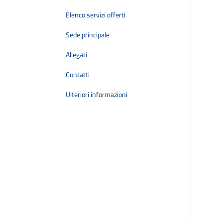
Elenco servizi offerti
Sede principale
Allegati
Contatti
Ulteriori informazioni