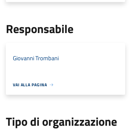
Responsabile
Giovanni Trombani
VAI ALLA PAGINA
Tipo di organizzazione