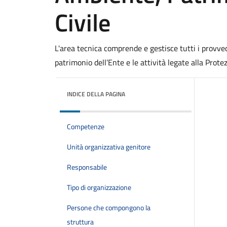
Civile
L'area tecnica comprende e gestisce tutti i provvedi
patrimonio dell’Ente e le attività legate alla Protez
INDICE DELLA PAGINA
Competenze
Unità organizzativa genitore
Responsabile
Tipo di organizzazione
Persone che compongono la
struttura