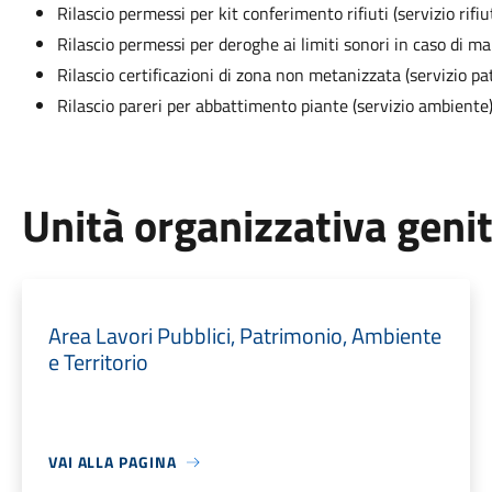
Rilascio permessi per kit conferimento rifiuti (servizio rifiut
Rilascio permessi per deroghe ai limiti sonori in caso di ma
Rilascio certificazioni di zona non metanizzata (servizio pa
Rilascio pareri per abbattimento piante (servizio ambiente)
Unità organizzativa geni
Area Lavori Pubblici, Patrimonio, Ambiente
e Territorio
VAI ALLA PAGINA