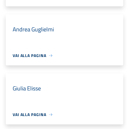
Andrea Guglielmi
VAI ALLA PAGINA
Giulia Elisse
VAI ALLA PAGINA