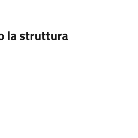
la struttura