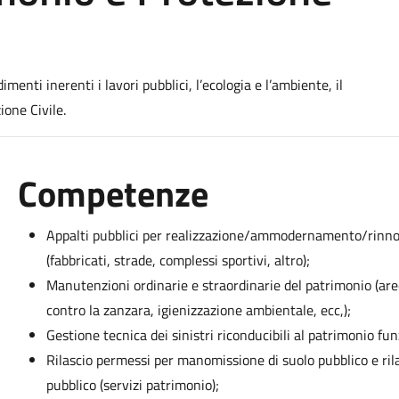
menti inerenti i lavori pubblici, l’ecologia e l’ambiente, il
ione Civile.
Competenze
Appalti pubblici per realizzazione/ammodernamento/rinno
(fabbricati, strade, complessi sportivi, altro);
Manutenzioni ordinarie e straordinarie del patrimonio (aree v
contro la zanzara, igienizzazione ambientale, ecc,);
Gestione tecnica dei sinistri riconducibili al patrimonio fun
Rilascio permessi per manomissione di suolo pubblico e ril
pubblico (servizi patrimonio);