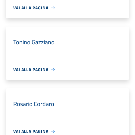
VAI ALLA PAGINA
Tonino Gazziano
VAI ALLA PAGINA
Rosario Cordaro
VAI ALLA PAGINA