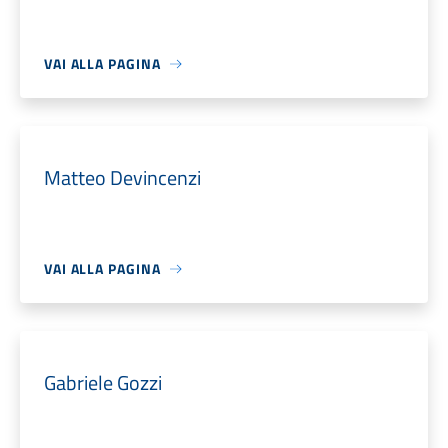
VAI ALLA PAGINA
Matteo Devincenzi
VAI ALLA PAGINA
Gabriele Gozzi