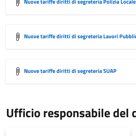
Nuove tariffe diritti di segreteria Polizia Locale
Nuove tariffe diritti di segreteria Lavori Pubbli
Nuove tariffe diritti di segreteria SUAP
Ufficio responsabile de