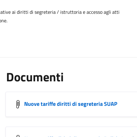
ve ai diritti di segreteria / istruttoria e accesso agli atti
one.
Documenti
Nuove tariffe diritti di segreteria SUAP