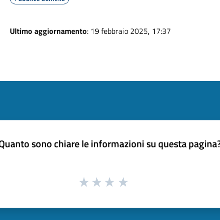
Ultimo aggiornamento
: 19 febbraio 2025, 17:37
Quanto sono chiare le informazioni su questa pagina