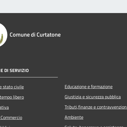
Comune di Curtatone
E DI SERVIZIO
Educazione e formazione
 stato civile
Giustizia e sicurezza pubblica
 tempo libero
Tributi,finanze e contravvenzion
ativa
Ambiente
e Commercio