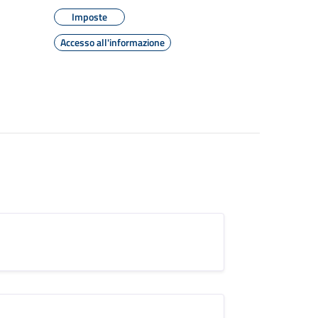
Imposte
Accesso all'informazione