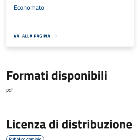
Economato
VAI ALLA PAGINA
Formati disponibili
pdf
Licenza di distribuzione
Pubblico dominio