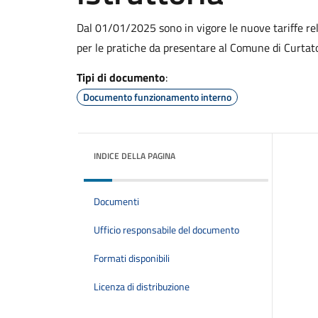
Dal 01/01/2025 sono in vigore le nuove tariffe relati
per le pratiche da presentare al Comune di Curtat
Tipi di documento
:
Documento funzionamento interno
INDICE DELLA PAGINA
Documenti
Ufficio responsabile del documento
Formati disponibili
Licenza di distribuzione