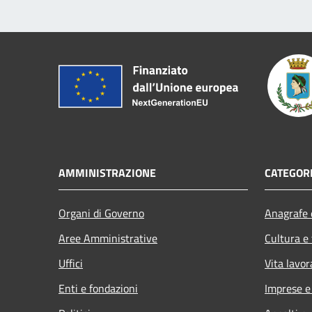
AMMINISTRAZIONE
CATEGORI
Organi di Governo
Anagrafe e
Aree Amministrative
Cultura e
Uffici
Vita lavor
Enti e fondazioni
Imprese 