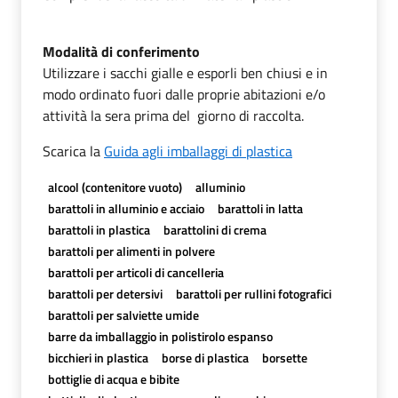
Modalità di conferimento
Utilizzare i sacchi gialle e esporli ben chiusi e in
modo ordinato fuori dalle proprie abitazioni e/o
attività la sera prima del giorno di raccolta.
Scarica la
Guida agli imballaggi di plastica
alcool (contenitore vuoto)
alluminio
barattoli in alluminio e acciaio
barattoli in latta
barattoli in plastica
barattolini di crema
barattoli per alimenti in polvere
barattoli per articoli di cancelleria
barattoli per detersivi
barattoli per rullini fotografici
barattoli per salviette umide
barre da imballaggio in polistirolo espanso
bicchieri in plastica
borse di plastica
borsette
bottiglie di acqua e bibite