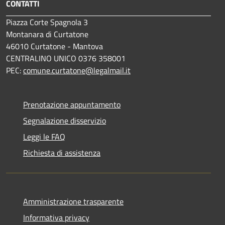
CONTATTI
Piazza Corte Spagnola 3
Montanara di Curtatone
46010 Curtatone - Mantova
CENTRALINO UNICO 0376 358001
PEC:
comune.curtatone@legalmail.it
Prenotazione appuntamento
Segnalazione disservizio
Leggi le FAQ
Richiesta di assistenza
Amministrazione trasparente
Informativa privacy