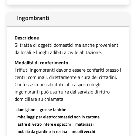
Ingombranti
Descrizione
Si tratta di oggetti domestici ma anche provenienti
da locali e luoghi adibiti a civile abitazione.
Modalità di conferimento
I rifiuti ingombranti devono essere conferiti presso i
centri comunali, direttamente a cura dei cittadini.
Chi fosse impossibilitato al trasporto degli
ingombranti può usufruire del servizio di ritiro
domiciliare su chiamata.
damigiane
grosse taniche
imballaggi per elettrodomestici non in cartone
lastre di vetro intere e specchi
materassi
mobilio da giardino in resina
mobili vecchi