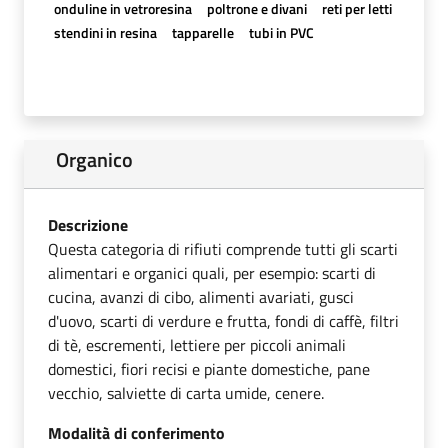
onduline in vetroresina
poltrone e divani
reti per letti
stendini in resina
tapparelle
tubi in PVC
Organico
Descrizione
Questa categoria di rifiuti comprende tutti gli scarti
alimentari e organici quali, per esempio: scarti di
cucina, avanzi di cibo, alimenti avariati, gusci
d'uovo, scarti di verdure e frutta, fondi di caffè, filtri
di tè, escrementi, lettiere per piccoli animali
domestici, fiori recisi e piante domestiche, pane
vecchio, salviette di carta umide, cenere.
Modalità di conferimento