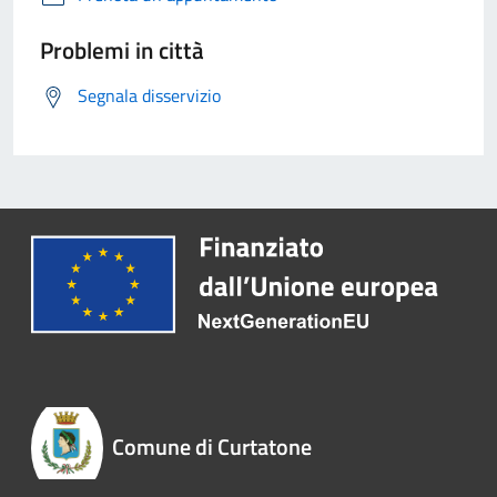
Problemi in città
Segnala disservizio
Comune di Curtatone