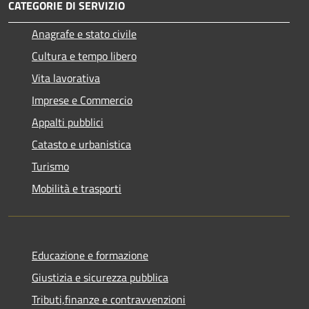
CATEGORIE DI SERVIZIO
Anagrafe e stato civile
Cultura e tempo libero
Vita lavorativa
Imprese e Commercio
Appalti pubblici
Catasto e urbanistica
Turismo
Mobilità e trasporti
Educazione e formazione
Giustizia e sicurezza pubblica
Tributi,finanze e contravvenzioni