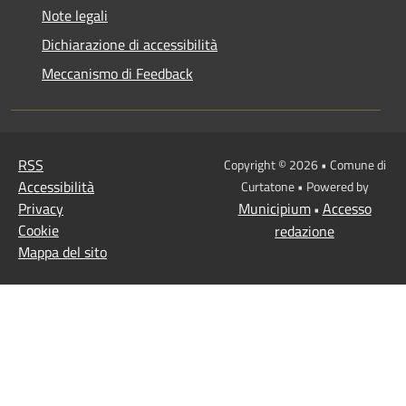
Note legali
Dichiarazione di accessibilità
Meccanismo di Feedback
RSS
Copyright © 2026 • Comune di
Accessibilità
Curtatone • Powered by
Privacy
Municipium
Accesso
•
Cookie
redazione
Mappa del sito