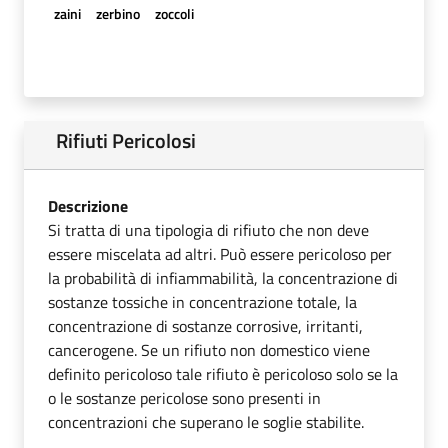
zaini
zerbino
zoccoli
Rifiuti Pericolosi
Descrizione
Si tratta di una tipologia di rifiuto che non deve
essere miscelata ad altri. Può essere pericoloso per
la probabilità di infiammabilità, la concentrazione di
sostanze tossiche in concentrazione totale, la
concentrazione di sostanze corrosive, irritanti,
cancerogene. Se un rifiuto non domestico viene
definito pericoloso tale rifiuto è pericoloso solo se la
o le sostanze pericolose sono presenti in
concentrazioni che superano le soglie stabilite.