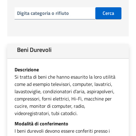
Cerca
Beni Durevoli
Descrizione
Si tratta di beni che hanno esaurito la loro utilità
come ad esempio televisori, computer, lavatrici,
lavastoviglie, condizionatori d’aria, aspirapolveri,
compressori, forni elettrici, Hi-Fi, macchine per
cucire, monitor di computer, radio,
videoregistratori, tubi catodici.
Modalità di conferimento
I beni durevoli devono essere conferiti presso i