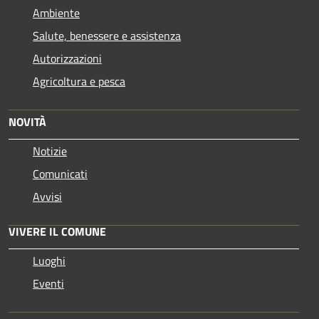
Ambiente
Salute, benessere e assistenza
Autorizzazioni
Agricoltura e pesca
NOVITÀ
Notizie
Comunicati
Avvisi
VIVERE IL COMUNE
Luoghi
Eventi