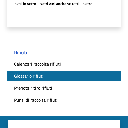
vasi in vetro
vetri vari anche se rotti
vetro
Rifiuti
Calendari raccolta rifiuti
Glossario rifiuti
Prenota ritiro rifiuti
Punti di raccolta rifiuti