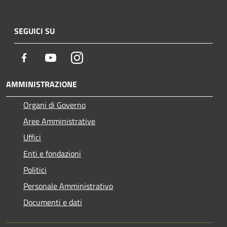
SEGUICI SU
Facebook
Youtube
Instagram
AMMINISTRAZIONE
Organi di Governo
Aree Amministrative
Uffici
Enti e fondazioni
Politici
Personale Amministrativo
Documenti e dati