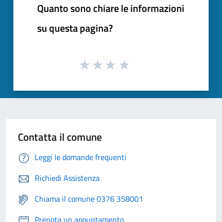
Quanto sono chiare le informazioni
su questa pagina?
Contatta il comune
Leggi le domande frequenti
Richiedi Assistenza
Chiama il comune 0376 358001
Prenota un appuntamento