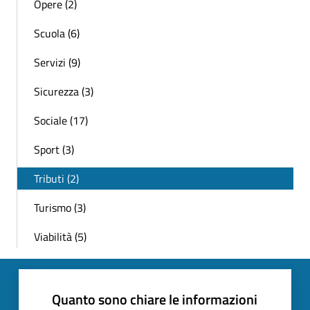
Opere (2)
Scuola (6)
Servizi (9)
Sicurezza (3)
Sociale (17)
Sport (3)
Tributi (2)
Turismo (3)
Viabilità (5)
Quanto sono chiare le informazioni