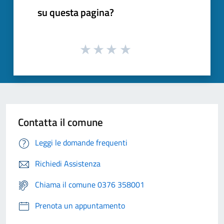
su questa pagina?
Contatta il comune
Leggi le domande frequenti
Richiedi Assistenza
Chiama il comune 0376 358001
Prenota un appuntamento