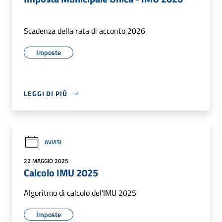
Scadenza della rata di acconto 2026
Imposte
LEGGI DI PIÙ
AVVISI
22 MAGGIO 2025
Calcolo IMU 2025
Algoritmo di calcolo del'IMU 2025
Imposte