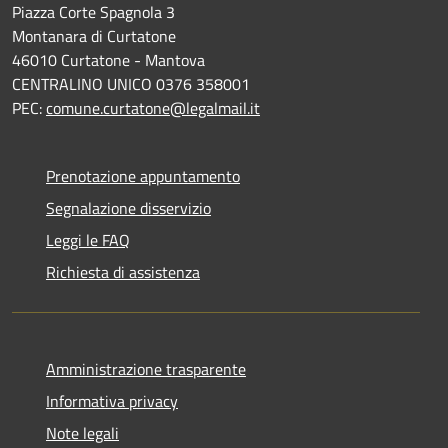
Piazza Corte Spagnola 3
Montanara di Curtatone
46010 Curtatone - Mantova
CENTRALINO UNICO 0376 358001
PEC:
comune.curtatone@legalmail.it
Prenotazione appuntamento
Segnalazione disservizio
Leggi le FAQ
Richiesta di assistenza
Amministrazione trasparente
Informativa privacy
Note legali