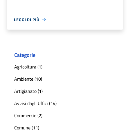
LEGGI DI PIÙ
Categorie
Agricoltura (1)
Ambiente (10)
Artigianato (1)
Avvisi dagli Uffici (14)
Commercio (2)
Comune (11)