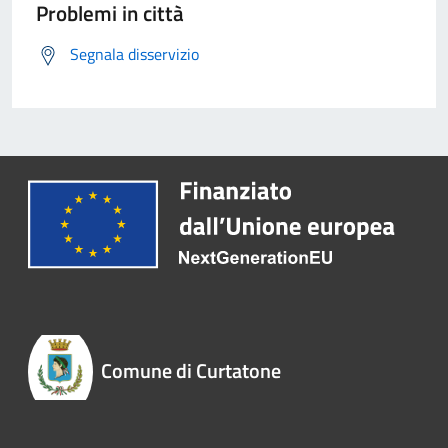
Problemi in città
Segnala disservizio
Comune di Curtatone