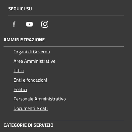
SEGUICI SU
Facebook
Youtube
Instagram
AMMINISTRAZIONE
Organi di Governo
Aree Amministrative
Uffici
Enti e fondazioni
Politici
Personale Amministrativo
Documenti e dati
CATEGORIE DI SERVIZIO