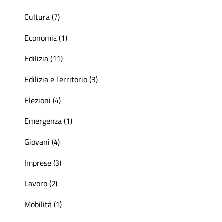
Cultura (7)
Economia (1)
Edilizia (11)
Edilizia e Territorio (3)
Elezioni (4)
Emergenza (1)
Giovani (4)
Imprese (3)
Lavoro (2)
Mobilità (1)