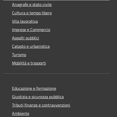
Anagrafe e stato civile
Cultura e tempo libero
Vita lavorativa
Imprese e Commercio
Appalti pubblici
Catasto e urbanistica
Turismo
Mobilità e trasporti
Educazione e formazione
Giustizia e sicurezza pubblica
Tributi,finanze e contravvenzioni
Ambiente