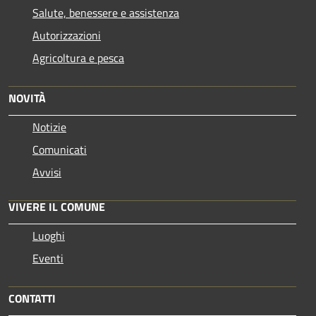
Salute, benessere e assistenza
Autorizzazioni
Agricoltura e pesca
NOVITÀ
Notizie
Comunicati
Avvisi
VIVERE IL COMUNE
Luoghi
Eventi
CONTATTI