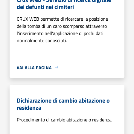
dei defunti nei cimiteri
CRUX WEB permette di ricercare la posizione
della tomba di un caro scomparso attraverso
l'inserimento nell'applicazione di pochi dati
normalmente conosciuti.
VAI ALLA PAGINA
Dichiarazione di cambio abitazione o
residenza
Procedimento di cambio abitazione o residenza