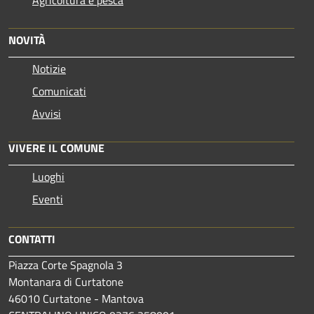
NOVITÀ
Notizie
Comunicati
Avvisi
VIVERE IL COMUNE
Luoghi
Eventi
CONTATTI
Piazza Corte Spagnola 3
Montanara di Curtatone
46010 Curtatone - Mantova