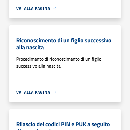
VAI ALLA PAGINA
Riconoscimento di un figlio successivo
alla nascita
Procedimento di riconoscimento di un figlio
successivo alla nascita
VAI ALLA PAGINA
Rilascio dei codici PIN e PUK a seguito