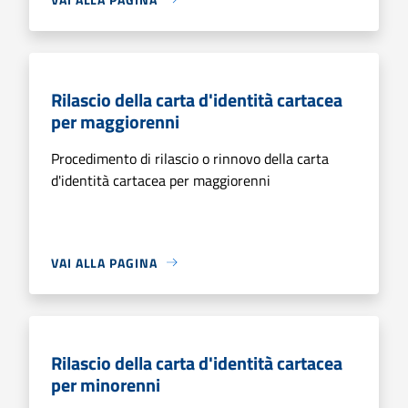
Rilascio della carta d'identità cartacea
per maggiorenni
Procedimento di rilascio o rinnovo della carta
d'identità cartacea per maggiorenni
VAI ALLA PAGINA
Rilascio della carta d'identità cartacea
per minorenni