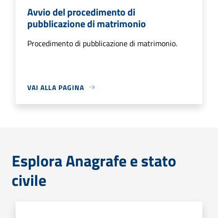
Avvio del procedimento di
pubblicazione di matrimonio
Procedimento di pubblicazione di matrimonio.
VAI ALLA PAGINA
Esplora Anagrafe e stato
civile