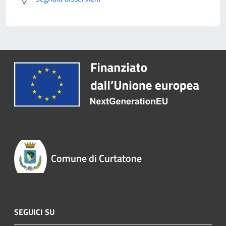
Comune di Curtatone
SEGUICI SU