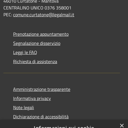
46010 Curtatone - Mantova
CENTRALINO UNICO 0376 358001
PEC:
comune.curtatone@legalmail.it
Prenotazione appuntamento
Segnalazione disservizio
Leggi le FAQ
Richiesta di assistenza
Amministrazione trasparente
Informativa privacy
Note legali
Dichiarazione di accessibilità
×
Meccanismo di Feedback