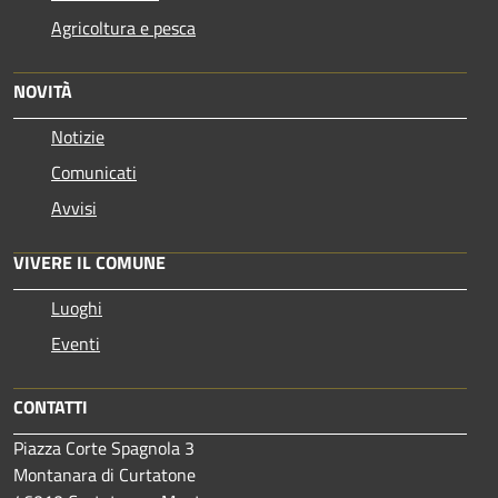
Agricoltura e pesca
NOVITÀ
Notizie
Comunicati
Avvisi
VIVERE IL COMUNE
Luoghi
Eventi
CONTATTI
Piazza Corte Spagnola 3
Montanara di Curtatone