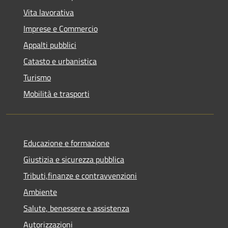
Vita lavorativa
Imprese e Commercio
Appalti pubblici
Catasto e urbanistica
Turismo
Mobilità e trasporti
Educazione e formazione
Giustizia e sicurezza pubblica
Tributi,finanze e contravvenzioni
Ambiente
Salute, benessere e assistenza
Autorizzazioni