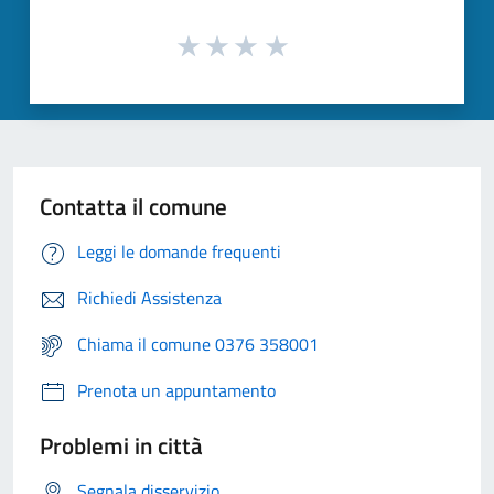
Contatta il comune
Leggi le domande frequenti
Richiedi Assistenza
Chiama il comune 0376 358001
Prenota un appuntamento
Problemi in città
Segnala disservizio