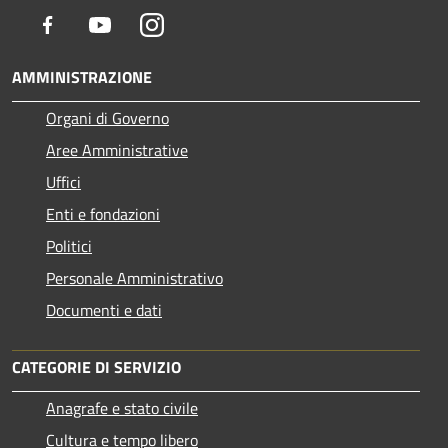
Facebook
Youtube
Instagram
AMMINISTRAZIONE
Organi di Governo
Aree Amministrative
Uffici
Enti e fondazioni
Politici
Personale Amministrativo
Documenti e dati
CATEGORIE DI SERVIZIO
Anagrafe e stato civile
Cultura e tempo libero