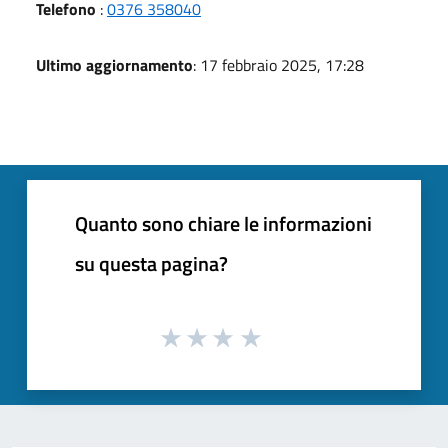
Telefono
:
0376 358040
Ultimo aggiornamento
: 17 febbraio 2025, 17:28
Quanto sono chiare le informazioni
su questa pagina?