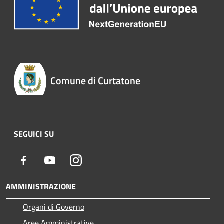
Comune di Curtatone
SEGUICI SU
Facebook
Youtube
Instagram
AMMINISTRAZIONE
Organi di Governo
Aree Amministrative