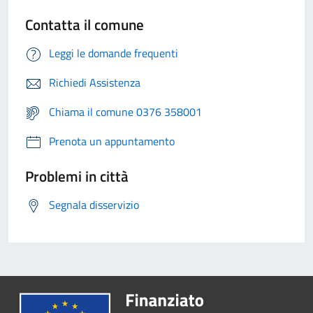
Contatta il comune
Leggi le domande frequenti
Richiedi Assistenza
Chiama il comune 0376 358001
Prenota un appuntamento
Problemi in città
Segnala disservizio