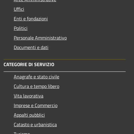
Uffici
Enti e fondazioni
Politici
Personale Amministrativo
Documenti e dati
CATEGORIE DI SERVIZIO
Anagrafe e stato civile
Cultura e tempo libero
Vita lavorativa
Imprese e Commercio
Appalti pubblici
Catasto e urbanistica
Turismo