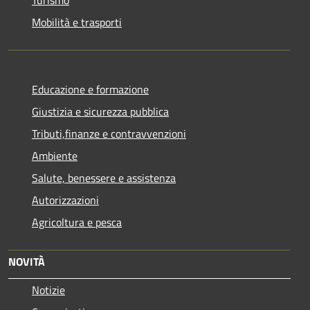
Mobilità e trasporti
Educazione e formazione
Giustizia e sicurezza pubblica
Tributi,finanze e contravvenzioni
Ambiente
Salute, benessere e assistenza
Autorizzazioni
Agricoltura e pesca
NOVITÀ
Notizie