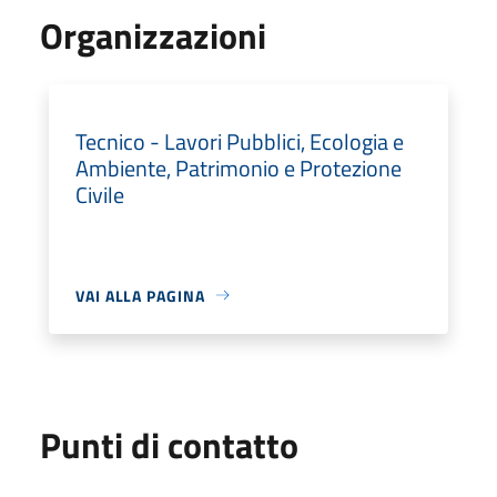
Organizzazioni
Tecnico - Lavori Pubblici, Ecologia e
Ambiente, Patrimonio e Protezione
Civile
VAI ALLA PAGINA
Punti di contatto