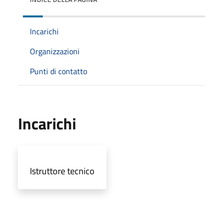
Incarichi
Organizzazioni
Punti di contatto
Incarichi
Istruttore tecnico