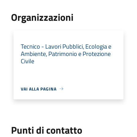
Organizzazioni
Tecnico - Lavori Pubblici, Ecologia e
Ambiente, Patrimonio e Protezione
Civile
VAI ALLA PAGINA
Punti di contatto