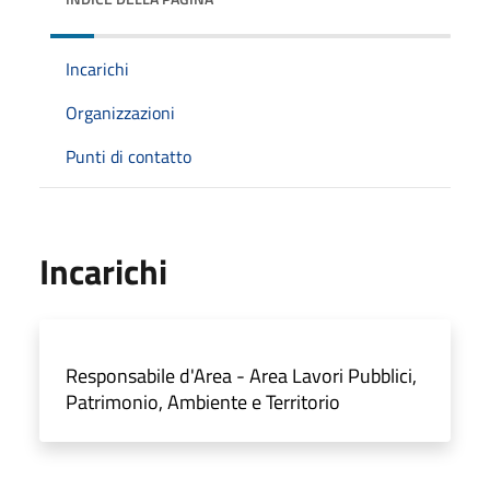
Incarichi
Organizzazioni
Punti di contatto
Incarichi
Responsabile d'Area - Area Lavori Pubblici,
Patrimonio, Ambiente e Territorio