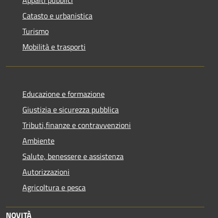
Catasto e urbanistica
Turismo
Mobilità e trasporti
Educazione e formazione
Giustizia e sicurezza pubblica
Tributi,finanze e contravvenzioni
Ambiente
Salute, benessere e assistenza
Autorizzazioni
Agricoltura e pesca
NOVITÀ