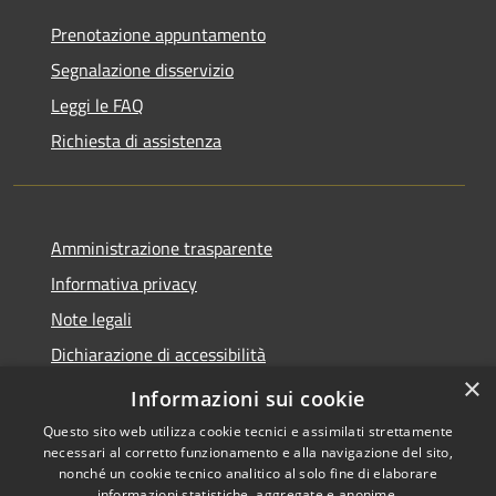
Prenotazione appuntamento
Segnalazione disservizio
Leggi le FAQ
Richiesta di assistenza
Amministrazione trasparente
Informativa privacy
Note legali
Dichiarazione di accessibilità
×
Meccanismo di Feedback
Informazioni sui cookie
Questo sito web utilizza cookie tecnici e assimilati strettamente
necessari al corretto funzionamento e alla navigazione del sito,
nonché un cookie tecnico analitico al solo fine di elaborare
informazioni statistiche, aggregate e anonime.