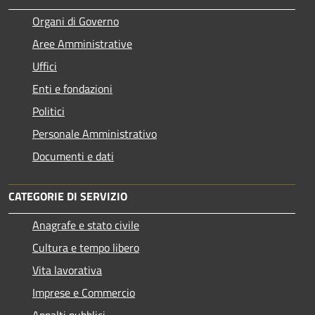
Organi di Governo
Aree Amministrative
Uffici
Enti e fondazioni
Politici
Personale Amministrativo
Documenti e dati
CATEGORIE DI SERVIZIO
Anagrafe e stato civile
Cultura e tempo libero
Vita lavorativa
Imprese e Commercio
Appalti pubblici