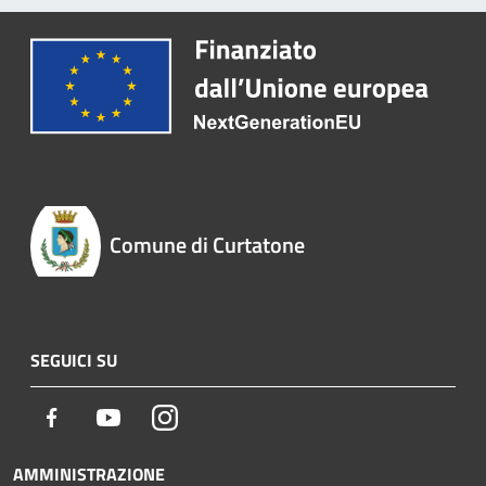
Comune di Curtatone
SEGUICI SU
Facebook
Youtube
Instagram
AMMINISTRAZIONE