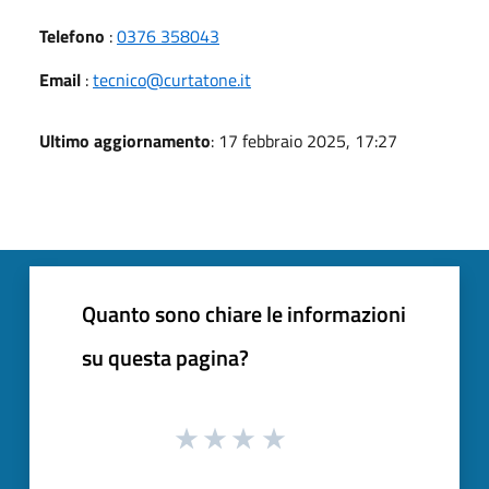
Telefono
:
0376 358043
Email
:
tecnico@curtatone.it
Ultimo aggiornamento
: 17 febbraio 2025, 17:27
Quanto sono chiare le informazioni
su questa pagina?