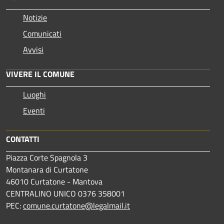
Notizie
Comunicati
Avvisi
VIVERE IL COMUNE
Luoghi
Eventi
CONTATTI
Piazza Corte Spagnola 3
Montanara di Curtatone
46010 Curtatone - Mantova
CENTRALINO UNICO 0376 358001
PEC:
comune.curtatone@legalmail.it