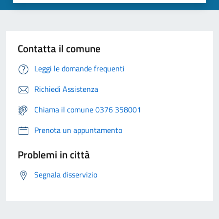
Contatta il comune
Leggi le domande frequenti
Richiedi Assistenza
Chiama il comune 0376 358001
Prenota un appuntamento
Problemi in città
Segnala disservizio