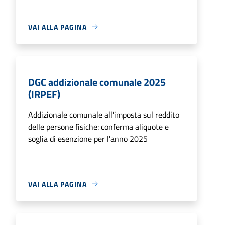
VAI ALLA PAGINA
DGC addizionale comunale 2025
(IRPEF)
Addizionale comunale all'imposta sul reddito
delle persone fisiche: conferma aliquote e
soglia di esenzione per l'anno 2025
VAI ALLA PAGINA