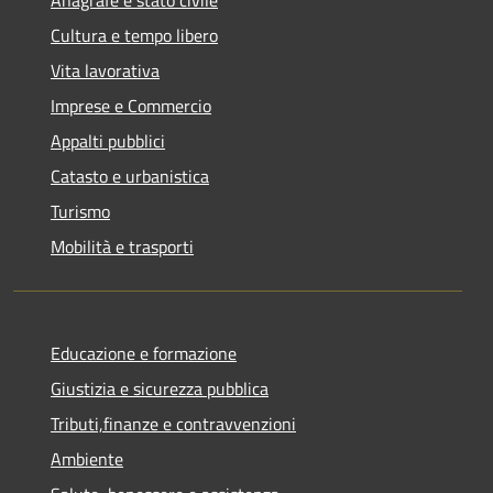
Cultura e tempo libero
Vita lavorativa
Imprese e Commercio
Appalti pubblici
Catasto e urbanistica
Turismo
Mobilità e trasporti
Educazione e formazione
Giustizia e sicurezza pubblica
Tributi,finanze e contravvenzioni
Ambiente