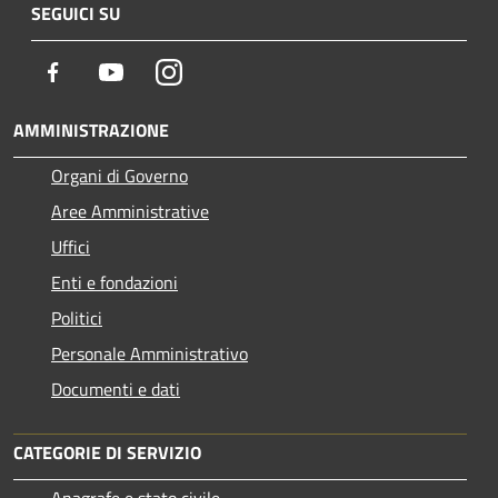
SEGUICI SU
Facebook
Youtube
Instagram
AMMINISTRAZIONE
Organi di Governo
Aree Amministrative
Uffici
Enti e fondazioni
Politici
Personale Amministrativo
Documenti e dati
CATEGORIE DI SERVIZIO
Anagrafe e stato civile