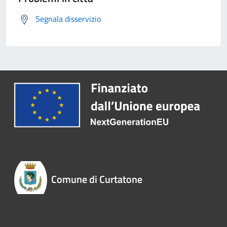
Segnala disservizio
Comune di Curtatone