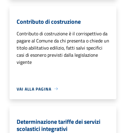
Contributo di costruzione
Contributo di costruzione è il corrispettivo da
pagare al Comune da chi presenta o chiede un
titolo abilitativo edilizio, fatti salvi specifici
casi di esonero previsti dalla legislazione
vigente
VAI ALLA PAGINA
Determinazione tariffe dei servizi
scolastici integrativi