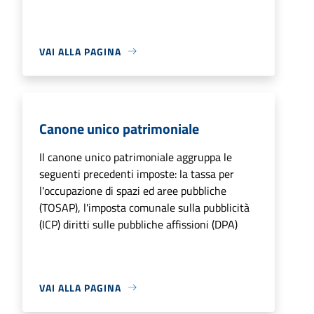
VAI ALLA PAGINA
Canone unico patrimoniale
Il canone unico patrimoniale aggruppa le
seguenti precedenti imposte: la tassa per
l'occupazione di spazi ed aree pubbliche
(TOSAP), l'imposta comunale sulla pubblicità
(ICP) diritti sulle pubbliche affissioni (DPA)
VAI ALLA PAGINA