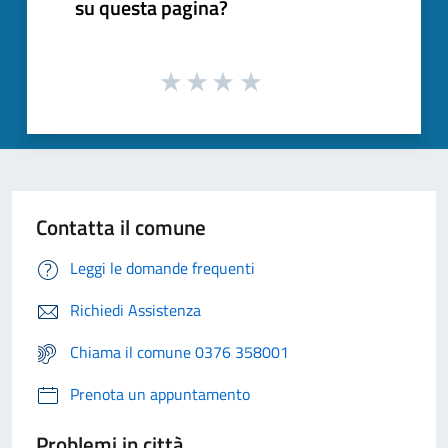
su questa pagina?
Contatta il comune
Leggi le domande frequenti
Richiedi Assistenza
Chiama il comune 0376 358001
Prenota un appuntamento
Problemi in città