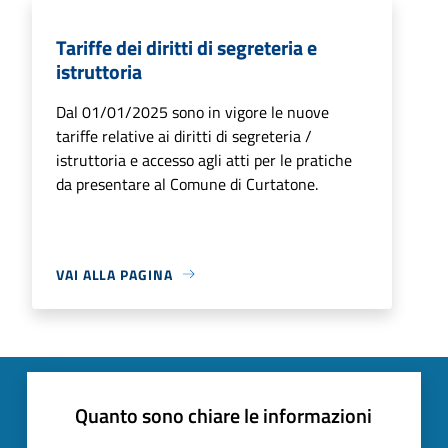
Tariffe dei diritti di segreteria e
istruttoria
Dal 01/01/2025 sono in vigore le nuove
tariffe relative ai diritti di segreteria /
istruttoria e accesso agli atti per le pratiche
da presentare al Comune di Curtatone.
VAI ALLA PAGINA
Quanto sono chiare le informazioni