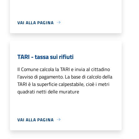
VAI ALLA PAGINA
TARI - tassa sui rifiuti
Il Comune calcola la TARI e invia al cittadino
l'avviso di pagamento. La base di calcolo della
TARI è la superficie calpestabile, cioè i metri
quadrati netti delle murature
VAI ALLA PAGINA