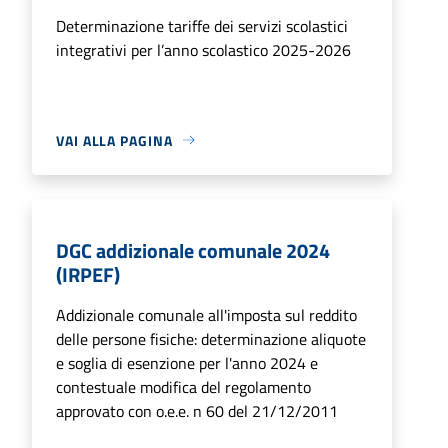
Determinazione tariffe dei servizi scolastici
integrativi per l’anno scolastico 2025-2026
VAI ALLA PAGINA
DGC addizionale comunale 2024
(IRPEF)
Addizionale comunale all'imposta sul reddito
delle persone fisiche: determinazione aliquote
e soglia di esenzione per l'anno 2024 e
contestuale modifica del regolamento
approvato con o.e.e. n 60 del 21/12/2011