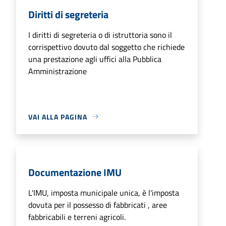
Diritti di segreteria
I diritti di segreteria o di istruttoria sono il
corrispettivo dovuto dal soggetto che richiede
una prestazione agli uffici alla Pubblica
Amministrazione
VAI ALLA PAGINA
Documentazione IMU
L'IMU, imposta municipale unica, è l'imposta
dovuta per il possesso di fabbricati , aree
fabbricabili e terreni agricoli.