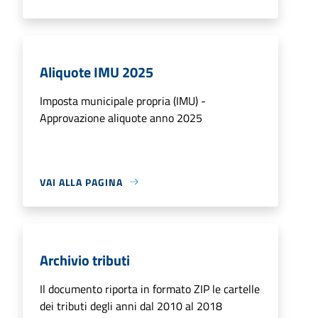
Aliquote IMU 2025
Imposta municipale propria (IMU) -
Approvazione aliquote anno 2025
VAI ALLA PAGINA
Archivio tributi
Il documento riporta in formato ZIP le cartelle
dei tributi degli anni dal 2010 al 2018