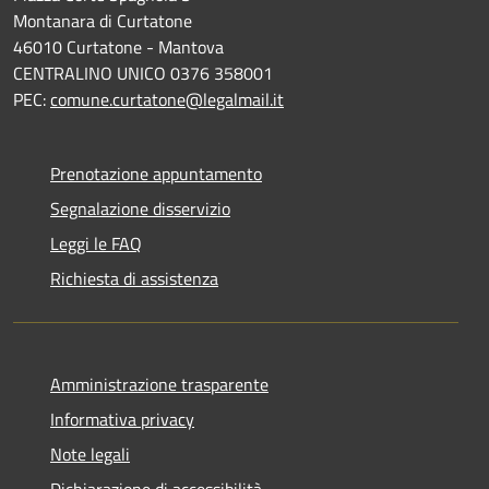
Montanara di Curtatone
46010 Curtatone - Mantova
CENTRALINO UNICO 0376 358001
PEC:
comune.curtatone@legalmail.it
Prenotazione appuntamento
Segnalazione disservizio
Leggi le FAQ
Richiesta di assistenza
Amministrazione trasparente
Informativa privacy
Note legali
Dichiarazione di accessibilità