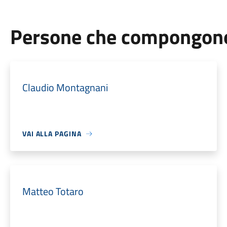
Persone che compongono 
Claudio Montagnani
VAI ALLA PAGINA
Matteo Totaro