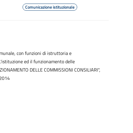
Comunicazione istituzionale
munale, con funzioni di istruttoria e
'istituzione ed il funzionamento delle
UNZIONAMENTO DELLE COMMISSIONI CONSILIARI",
.2014