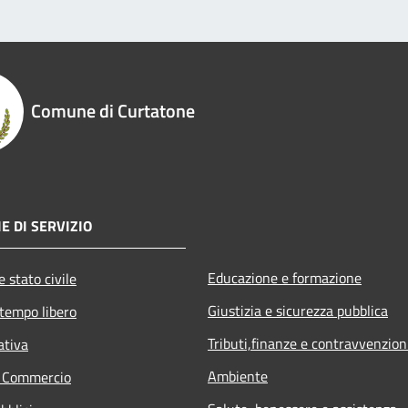
Comune di Curtatone
E DI SERVIZIO
Educazione e formazione
 stato civile
Giustizia e sicurezza pubblica
 tempo libero
Tributi,finanze e contravvenzion
ativa
Ambiente
e Commercio