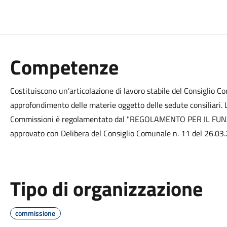
Competenze
Costituiscono un’articolazione di lavoro stabile del Consiglio Co
approfondimento delle materie oggetto delle sedute consiliari. L
Commissioni è regolamentato dal "REGOLAMENTO PER IL F
approvato con Delibera del Consiglio Comunale n. 11 del 26.03
Tipo di organizzazione
commissione