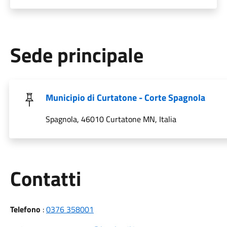
Sede principale
Municipio di Curtatone - Corte Spagnola
Spagnola, 46010 Curtatone MN, Italia
Utili
Contatti
Telefono
:
0376 358001