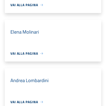
VAI ALLA PAGINA
Elena Molinari
VAI ALLA PAGINA
Andrea Lombardini
VAI ALLA PAGINA