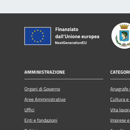
AMMINISTRAZIONE
CATEGORI
Organi di Governo
Anagrafe e
Aree Amministrative
Cultura e
Uffici
Vita lavor
Enti e fondazioni
Imprese 