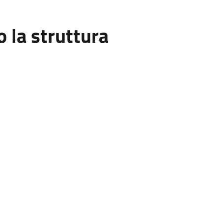
la struttura