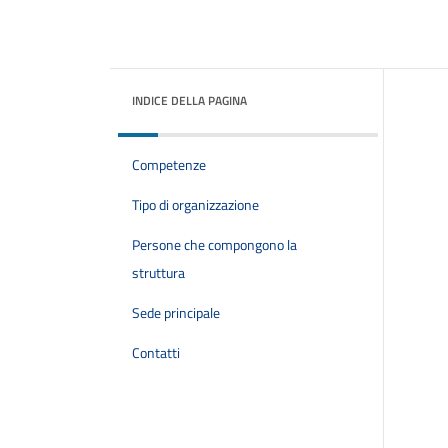
INDICE DELLA PAGINA
Competenze
Tipo di organizzazione
Persone che compongono la
struttura
Sede principale
Contatti