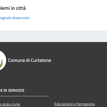
lemi in città
Segnala disservizio
Comune di Curtatone
E DI SERVIZIO
Educazione e formazione
 stato civile