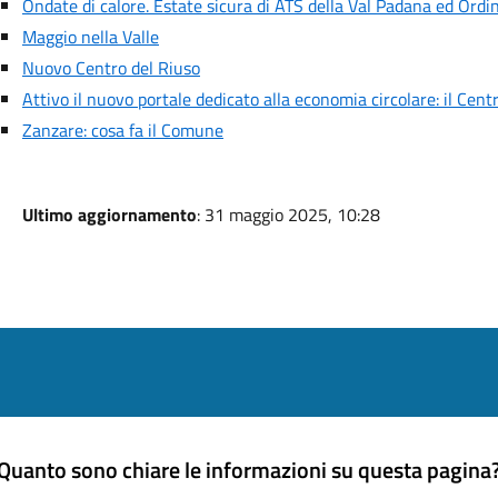
Ondate di calore. Estate sicura di ATS della Val Padana ed O
Maggio nella Valle
Nuovo Centro del Riuso
Attivo il nuovo portale dedicato alla economia circolare: il Cent
Zanzare: cosa fa il Comune
Ultimo aggiornamento
: 31 maggio 2025, 10:28
Quanto sono chiare le informazioni su questa pagina