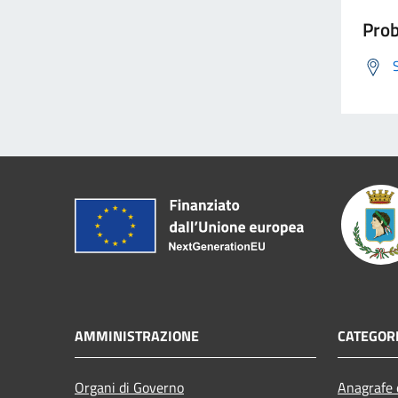
Prob
AMMINISTRAZIONE
CATEGORI
Organi di Governo
Anagrafe e