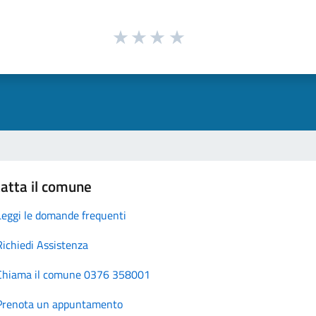
atta il comune
Leggi le domande frequenti
Richiedi Assistenza
Chiama il comune 0376 358001
Prenota un appuntamento