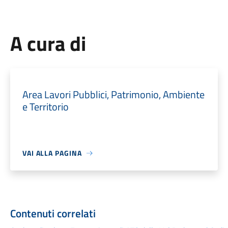
A cura di
Area Lavori Pubblici, Patrimonio, Ambiente
e Territorio
VAI ALLA PAGINA
Contenuti correlati