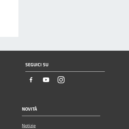
SEGUICI SU
Facebook
Youtube
Instagram
NOVITÀ
Notizie