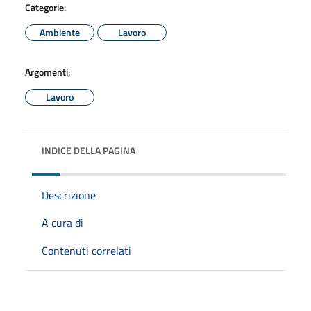
Categorie:
Ambiente
Lavoro
Argomenti:
Lavoro
INDICE DELLA PAGINA
Descrizione
A cura di
Contenuti correlati