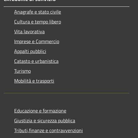
Anagrafe e stato civile
Cultura e tempo libero
Vita lavorativa
Imprese e Commercio
Appalti pubblici
Catasto e urbanistica
Turismo
Mobilità e trasporti
Educazione e formazione
Giustizia e sicurezza pubblica
Tributi,finanze e contravvenzioni