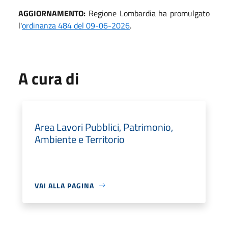
AGGIORNAMENTO:
Regione Lombardia ha promulgato
l'
ordinanza 484 del 09-06-2026
.
A cura di
Area Lavori Pubblici, Patrimonio,
Ambiente e Territorio
VAI ALLA PAGINA