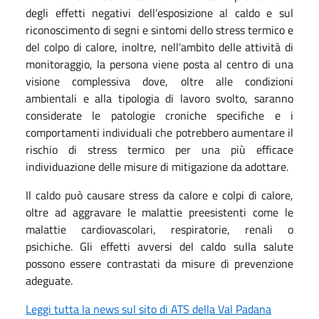
degli effetti negativi dell’esposizione al caldo e sul
riconoscimento di segni e sintomi dello stress termico e
del colpo di calore, inoltre, nell’ambito delle attività di
monitoraggio, la persona viene posta al centro di una
visione complessiva dove, oltre alle condizioni
ambientali e alla tipologia di lavoro svolto, saranno
considerate le patologie croniche specifiche e i
comportamenti individuali che potrebbero aumentare il
rischio di stress termico per una più efficace
individuazione delle misure di mitigazione da adottare.
Il caldo può causare stress da calore e colpi di calore,
oltre ad aggravare le malattie preesistenti come le
malattie cardiovascolari, respiratorie, renali o
psichiche. Gli effetti avversi del caldo sulla salute
possono essere contrastati da misure di prevenzione
adeguate.
Leggi tutta la news sul sito di ATS della Val Padana