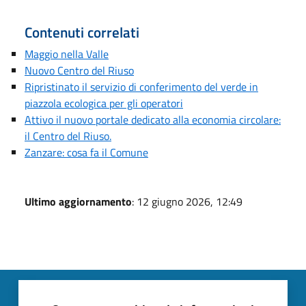
Contenuti correlati
Maggio nella Valle
Nuovo Centro del Riuso
Ripristinato il servizio di conferimento del verde in
piazzola ecologica per gli operatori
Attivo il nuovo portale dedicato alla economia circolare:
il Centro del Riuso.
Zanzare: cosa fa il Comune
Ultimo aggiornamento
: 12 giugno 2026, 12:49