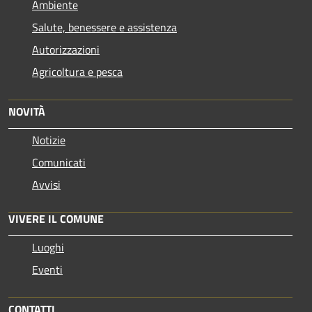
Ambiente
Salute, benessere e assistenza
Autorizzazioni
Agricoltura e pesca
NOVITÀ
Notizie
Comunicati
Avvisi
VIVERE IL COMUNE
Luoghi
Eventi
CONTATTI