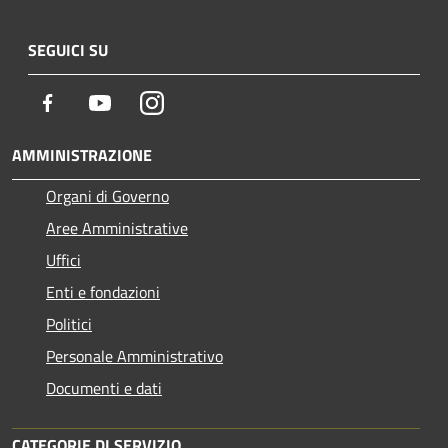
SEGUICI SU
Facebook
Youtube
Instagram
AMMINISTRAZIONE
Organi di Governo
Aree Amministrative
Uffici
Enti e fondazioni
Politici
Personale Amministrativo
Documenti e dati
CATEGORIE DI SERVIZIO