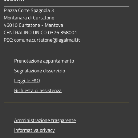
Piazza Corte Spagnola 3
Montanara di Curtatone
46010 Curtatone - Mantova
CENTRALINO UNICO 0376 358001
PEC:
comune.curtatone@legalmail.it
Prenotazione appuntamento
Segnalazione disservizio
Leggi le FAQ
Richiesta di assistenza
Amministrazione trasparente
Informativa privacy