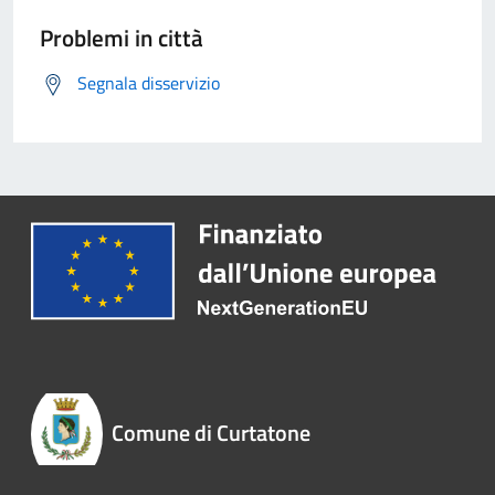
Problemi in città
Segnala disservizio
Comune di Curtatone