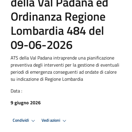
della Val Padana ed
Ordinanza Regione
Lombardia 484 del
09-06-2026
ATS della Val Padana intraprende una pianificazione
preventiva degli interventi per la gestione di eventuali
periodi di emergenza conseguenti ad ondate di calore
su indicazione di Regione Lombardia
Data :
9 giugno 2026
Condividi
Vedi azioni