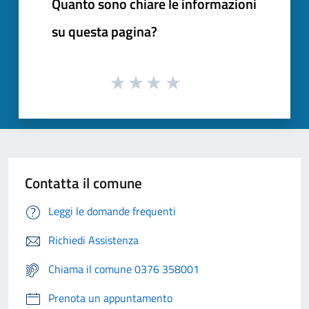
Quanto sono chiare le informazioni
su questa pagina?
Contatta il comune
Leggi le domande frequenti
Richiedi Assistenza
Chiama il comune 0376 358001
Prenota un appuntamento