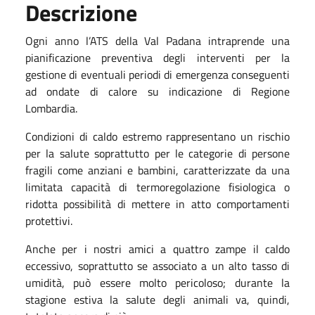
Descrizione
Ogni anno l’ATS della Val Padana intraprende una
pianificazione preventiva degli interventi per la
gestione di eventuali periodi di emergenza conseguenti
ad ondate di calore su indicazione di Regione
Lombardia.
Condizioni di caldo estremo rappresentano un rischio
per la salute soprattutto per le categorie di persone
fragili come anziani e bambini, caratterizzate da una
limitata capacità di termoregolazione fisiologica o
ridotta possibilità di mettere in atto comportamenti
protettivi.
Anche per i nostri amici a quattro zampe il caldo
eccessivo, soprattutto se associato a un alto tasso di
umidità, può essere molto pericoloso; durante la
stagione estiva la salute degli animali va, quindi,