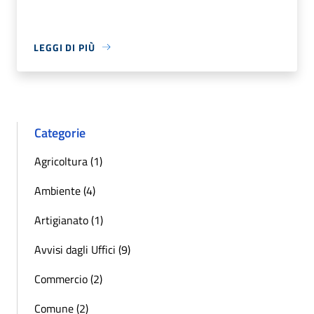
LEGGI DI PIÙ
Categorie
Agricoltura (1)
Ambiente (4)
Artigianato (1)
Avvisi dagli Uffici (9)
Commercio (2)
Comune (2)