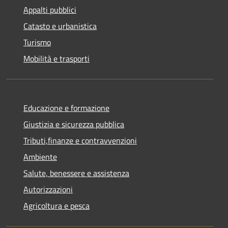
Appalti pubblici
Catasto e urbanistica
Turismo
Mobilità e trasporti
Educazione e formazione
Giustizia e sicurezza pubblica
Tributi,finanze e contravvenzioni
Ambiente
Salute, benessere e assistenza
Autorizzazioni
Agricoltura e pesca