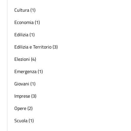
Cultura (1)
Economia (1)
Edilizia (1)
Edilizia e Territorio (3)
Elezioni (4)
Emergenza (1)
Giovani (1)
Imprese (3)
Opere (2)
Scuola (1)