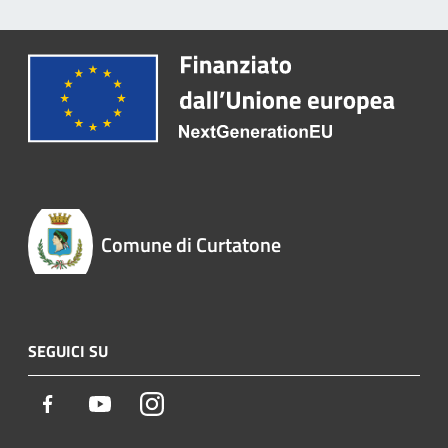
Comune di Curtatone
SEGUICI SU
Facebook
Youtube
Instagram