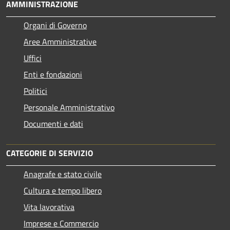
AMMINISTRAZIONE
Organi di Governo
Aree Amministrative
Uffici
Enti e fondazioni
Politici
Personale Amministrativo
Documenti e dati
CATEGORIE DI SERVIZIO
Anagrafe e stato civile
Cultura e tempo libero
Vita lavorativa
Imprese e Commercio