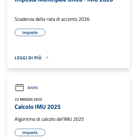
Scadenza della rata di acconto 2026
Imposte
LEGGI DI PIÙ
AVVISI
22 MAGGIO 2025
Calcolo IMU 2025
Algoritmo di calcolo del'IMU 2025
Imposte