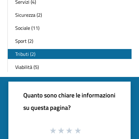
Servizi (4)
Sicurezza (2)
Sociale (11)
Sport (2)
Tributi (2)
Viabilità (5)
Quanto sono chiare le informazioni
su questa pagina?