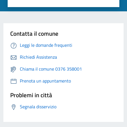
Contatta il comune
Leggi le domande frequenti
Richiedi Assistenza
Chiama il comune 0376 358001
Prenota un appuntamento
Problemi in città
Segnala disservizio