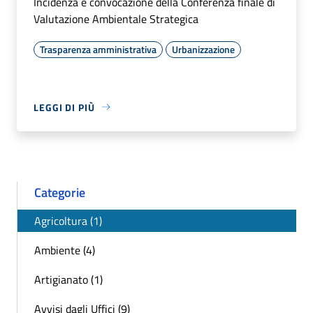
Incidenza e convocazione della Conferenza finale di
Valutazione Ambientale Strategica
Trasparenza amministrativa
Urbanizzazione
LEGGI DI PIÙ
Categorie
Agricoltura (1)
Ambiente (4)
Artigianato (1)
Avvisi dagli Uffici (9)