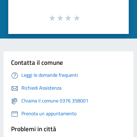
Contatta il comune
Leggi le domande frequenti
Richiedi Assistenza
Chiama il comune 0376 358001
Prenota un appuntamento
Problemi in città