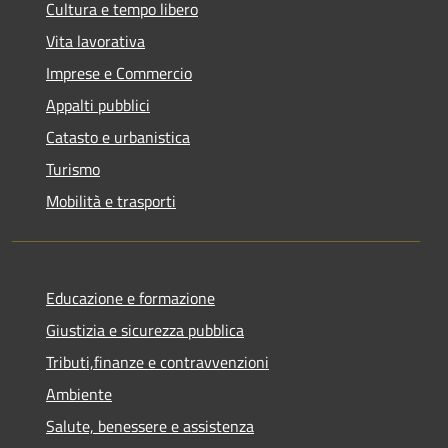
Cultura e tempo libero
Vita lavorativa
Imprese e Commercio
Appalti pubblici
Catasto e urbanistica
Turismo
Mobilità e trasporti
Educazione e formazione
Giustizia e sicurezza pubblica
Tributi,finanze e contravvenzioni
Ambiente
Salute, benessere e assistenza