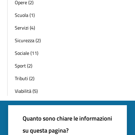
Opere (2)
Scuola (1)
Servizi (4)
Sicurezza (2)
Sociale (11)
Sport (2)
Tributi (2)
Viabilità (5)
Quanto sono chiare le informazioni
su questa pagina?