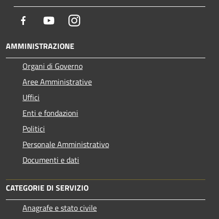
Facebook
Youtube
Instagram
AMMINISTRAZIONE
Organi di Governo
Aree Amministrative
Uffici
Enti e fondazioni
Politici
Personale Amministrativo
Documenti e dati
CATEGORIE DI SERVIZIO
Anagrafe e stato civile