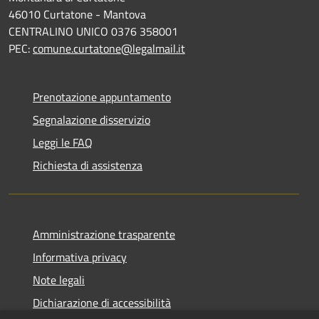
46010 Curtatone - Mantova
CENTRALINO UNICO 0376 358001
PEC:
comune.curtatone@legalmail.it
Prenotazione appuntamento
Segnalazione disservizio
Leggi le FAQ
Richiesta di assistenza
Amministrazione trasparente
Informativa privacy
Note legali
Dichiarazione di accessibilità