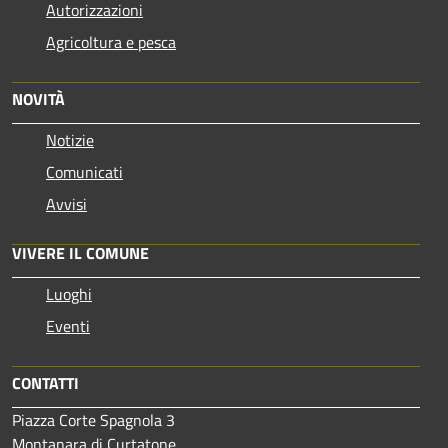
Autorizzazioni
Agricoltura e pesca
NOVITÀ
Notizie
Comunicati
Avvisi
VIVERE IL COMUNE
Luoghi
Eventi
CONTATTI
Piazza Corte Spagnola 3
Montanara di Curtatone