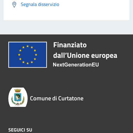
Segnala disservizio
Comune di Curtatone
SEGUICI SU