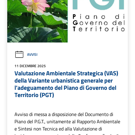
AVVISI
11 DICEMBRE 2025
Valutazione Ambientale Strategica (VAS)
della Variante urbanistica generale per
l'adeguamento del Piano di Governo del
Territorio (PGT)
Avviso di messa a disposizione del Documento di
Piano del P.G.T., unitamente al Rapporto Ambientale
e Sintesi non Tecnica ed alla Valutazione di