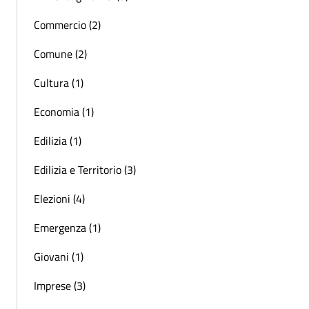
Commercio (2)
Comune (2)
Cultura (1)
Economia (1)
Edilizia (1)
Edilizia e Territorio (3)
Elezioni (4)
Emergenza (1)
Giovani (1)
Imprese (3)