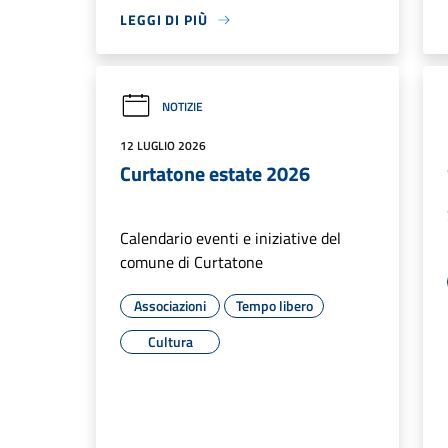
LEGGI DI PIÙ
NOTIZIE
12 LUGLIO 2026
Curtatone estate 2026
Calendario eventi e iniziative del
comune di Curtatone
Associazioni
Tempo libero
Cultura