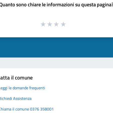
Quanto sono chiare le informazioni su questa pagina
atta il comune
Leggi le domande frequenti
Richiedi Assistenza
Chiama il comune 0376 358001