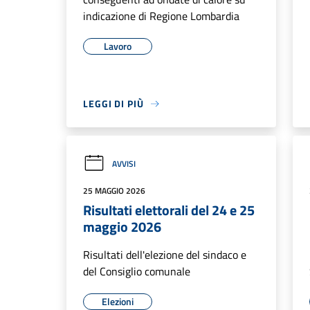
indicazione di Regione Lombardia
Lavoro
LEGGI DI PIÙ
AVVISI
25 MAGGIO 2026
Risultati elettorali del 24 e 25
maggio 2026
Risultati dell'elezione del sindaco e
del Consiglio comunale
Elezioni