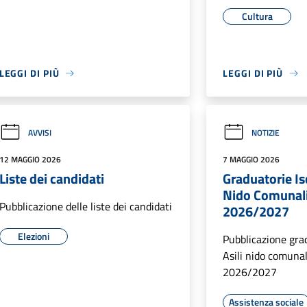
Cultura
LEGGI DI PIÙ
LEGGI DI PIÙ
AVVISI
NOTIZIE
12 MAGGIO 2026
7 MAGGIO 2026
Liste dei candidati
Graduatorie Isc
Nido Comunali
Pubblicazione delle liste dei candidati
2026/2027
Elezioni
Pubblicazione grad
Asili nido comunal
2026/2027
Assistenza sociale