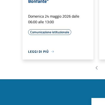
Bonfante”
Domenica 24 maggio 2026 dalle
06:00 alle 13:00
Comunicazione istituzionale
LEGGI DI PIÙ
Pagin