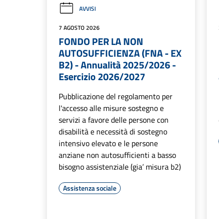
AVVISI
7 AGOSTO 2026
FONDO PER LA NON
AUTOSUFFICIENZA (FNA - EX
B2) - Annualità 2025/2026 -
Esercizio 2026/2027
Pubblicazione del regolamento per
l'accesso alle misure sostegno e
servizi a favore delle persone con
disabilità e necessità di sostegno
intensivo elevato e le persone
anziane non autosufficienti a basso
bisogno assistenziale (gia’ misura b2)
Assistenza sociale