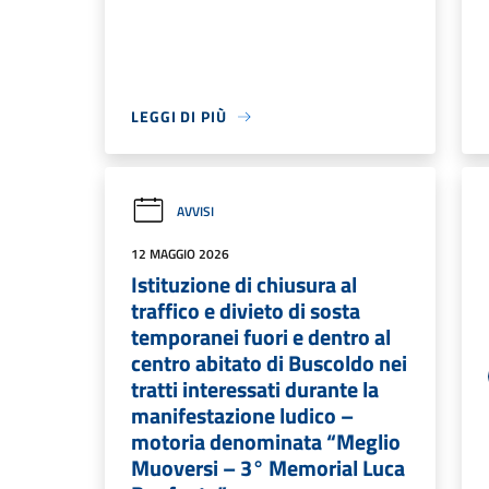
LEGGI DI PIÙ
AVVISI
12 MAGGIO 2026
Istituzione di chiusura al
traffico e divieto di sosta
temporanei fuori e dentro al
centro abitato di Buscoldo nei
tratti interessati durante la
manifestazione ludico –
motoria denominata “Meglio
Muoversi – 3° Memorial Luca