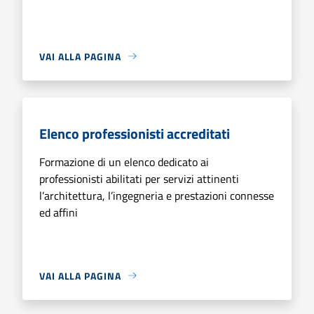
VAI ALLA PAGINA
Elenco professionisti accreditati
Formazione di un elenco dedicato ai
professionisti abilitati per servizi attinenti
l’architettura, l’ingegneria e prestazioni connesse
ed affini
VAI ALLA PAGINA