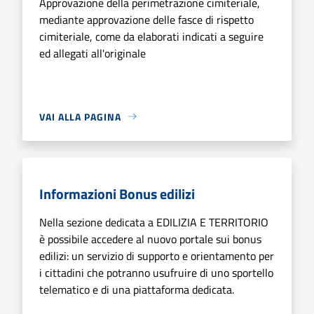
Approvazione della perimetrazione cimiteriale,
mediante approvazione delle fasce di rispetto
cimiteriale, come da elaborati indicati a seguire
ed allegati all'originale
VAI ALLA PAGINA
Informazioni Bonus edilizi
Nella sezione dedicata a EDILIZIA E TERRITORIO
è possibile accedere al nuovo portale sui bonus
edilizi: un servizio di supporto e orientamento per
i cittadini che potranno usufruire di uno sportello
telematico e di una piattaforma dedicata.