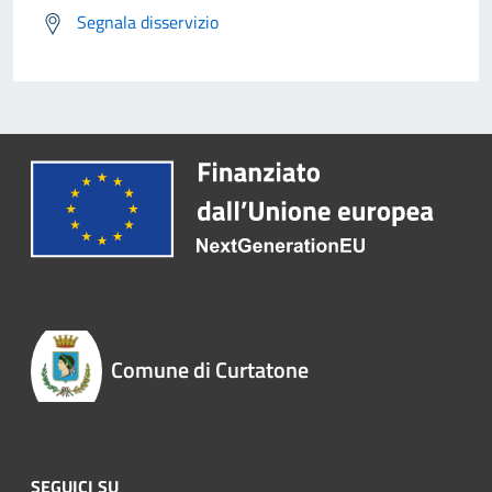
Segnala disservizio
Comune di Curtatone
SEGUICI SU