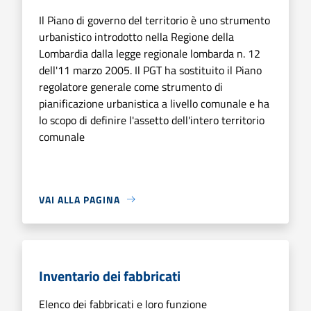
Il Piano di governo del territorio è uno strumento
urbanistico introdotto nella Regione della
Lombardia dalla legge regionale lombarda n. 12
dell'11 marzo 2005. Il PGT ha sostituito il Piano
regolatore generale come strumento di
pianificazione urbanistica a livello comunale e ha
lo scopo di definire l'assetto dell'intero territorio
comunale
VAI ALLA PAGINA
Inventario dei fabbricati
Elenco dei fabbricati e loro funzione