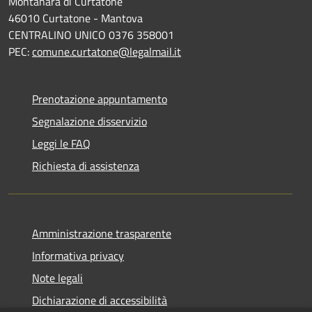
Montanara di Curtatone
46010 Curtatone - Mantova
CENTRALINO UNICO 0376 358001
PEC:
comune.curtatone@legalmail.it
Prenotazione appuntamento
Segnalazione disservizio
Leggi le FAQ
Richiesta di assistenza
Amministrazione trasparente
Informativa privacy
Note legali
Dichiarazione di accessibilità