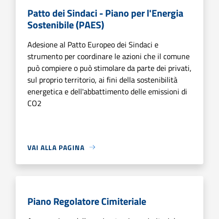
Patto dei Sindaci - Piano per l'Energia
Sostenibile (PAES)
Adesione al Patto Europeo dei Sindaci e
strumento per coordinare le azioni che il comune
può compiere o può stimolare da parte dei privati,
sul proprio territorio, ai fini della sostenibilità
energetica e dell'abbattimento delle emissioni di
CO2
VAI ALLA PAGINA
Piano Regolatore Cimiteriale