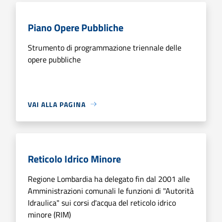
Piano Opere Pubbliche
Strumento di programmazione triennale delle
opere pubbliche
VAI ALLA PAGINA
Reticolo Idrico Minore
Regione Lombardia ha delegato fin dal 2001 alle
Amministrazioni comunali le funzioni di "Autorità
Idraulica" sui corsi d'acqua del reticolo idrico
minore (RIM)