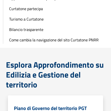
Curtatone partecipa
Turismo a Curtatone
Bilancio trasparente
Come cambia la navigazione del sito Curtatone PNRR
Esplora Approfondimento su
Edilizia e Gestione del
territorio
Piano di Governo del territorio PGT