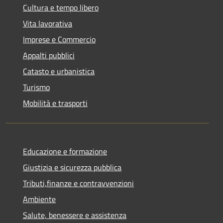
Cultura e tempo libero
Vita lavorativa
Imprese e Commercio
Appalti pubblici
Catasto e urbanistica
Turismo
Mobilità e trasporti
Educazione e formazione
Giustizia e sicurezza pubblica
Tributi,finanze e contravvenzioni
Ambiente
Salute, benessere e assistenza