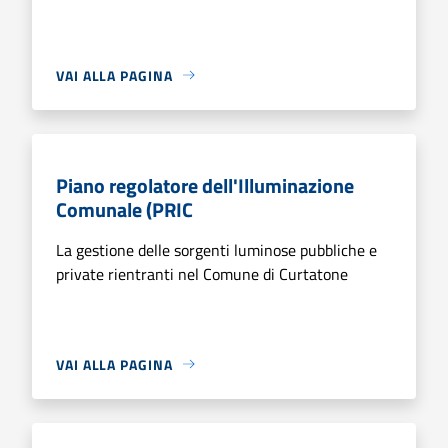
VAI ALLA PAGINA
Piano regolatore dell'Illuminazione
Comunale (PRIC
La gestione delle sorgenti luminose pubbliche e
private rientranti nel Comune di Curtatone
VAI ALLA PAGINA