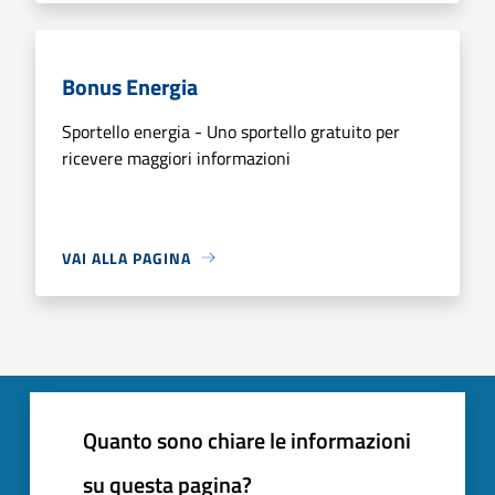
Bonus Energia
Sportello energia - Uno sportello gratuito per
ricevere maggiori informazioni
VAI ALLA PAGINA
Quanto sono chiare le informazioni
su questa pagina?