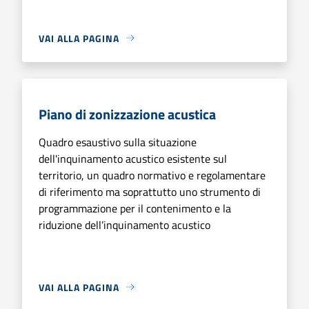
VAI ALLA PAGINA
Piano di zonizzazione acustica
Quadro esaustivo sulla situazione
dell'inquinamento acustico esistente sul
territorio, un quadro normativo e regolamentare
di riferimento ma soprattutto uno strumento di
programmazione per il contenimento e la
riduzione dell’inquinamento acustico
VAI ALLA PAGINA