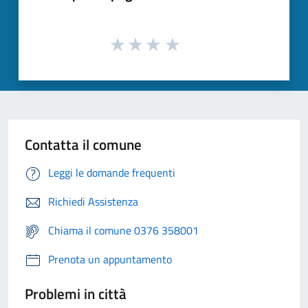
Contatta il comune
Leggi le domande frequenti
Richiedi Assistenza
Chiama il comune 0376 358001
Prenota un appuntamento
Problemi in città