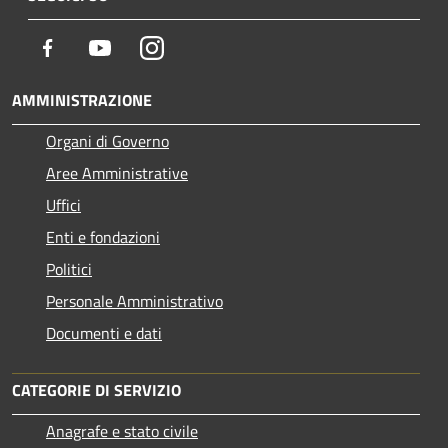
Facebook
Youtube
Instagram
AMMINISTRAZIONE
Organi di Governo
Aree Amministrative
Uffici
Enti e fondazioni
Politici
Personale Amministrativo
Documenti e dati
CATEGORIE DI SERVIZIO
Anagrafe e stato civile