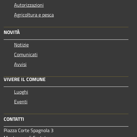
Autorizzazioni
Agricoltura e pesca
NOVITÀ
Notizie
Comunicati
Avvisi
VIVERE IL COMUNE
Luoghi
Eventi
CONTATTI
Piazza Corte Spagnola 3